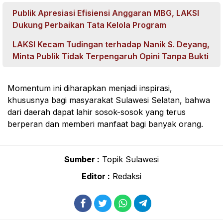
Publik Apresiasi Efisiensi Anggaran MBG, LAKSI
Dukung Perbaikan Tata Kelola Program
LAKSI Kecam Tudingan terhadap Nanik S. Deyang,
Minta Publik Tidak Terpengaruh Opini Tanpa Bukti
Momentum ini diharapkan menjadi inspirasi,
khususnya bagi masyarakat Sulawesi Selatan, bahwa
dari daerah dapat lahir sosok-sosok yang terus
berperan dan memberi manfaat bagi banyak orang.
Sumber :
Topik Sulawesi
Editor :
Redaksi