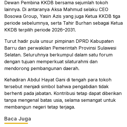
Dewan Pembina KKDB bersama sejumlah tokoh
lainnya. Di antaranya Aksa Mahmud selaku CEO
Bosowa Group, Yasin Azis yang juga Ketua KKDB tiga
periode sebelumnya, serta Tahir Burhan sebagai Ketua
KKDB terpilih periode 2026–2031.
Turut hadir pula unsur pimpinan DPRD Kabupaten
Barru dan perwakilan Pemerintah Provinsi Sulawesi
Selatan. Seluruhnya berkumpul dalam satu forum
dengan tujuan memperkuat silaturahmi dan
mendorong pembangunan daerah.
Kehadiran Abdul Hayat Gani di tengah para tokoh
tersebut menjadi simbol bahwa pengabdian tidak
berhenti pada jabatan. Kontribusi tetap dapat diberikan
tanpa mengenal batas usia, selama semangat untuk
membangun negeri tetap terjaga.
Baca Juga