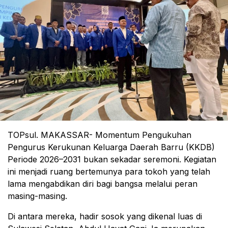
TOPsul. MAKASSAR- Momentum Pengukuhan
Pengurus Kerukunan Keluarga Daerah Barru (KKDB)
Periode 2026–2031 bukan sekadar seremoni. Kegiatan
ini menjadi ruang bertemunya para tokoh yang telah
lama mengabdikan diri bagi bangsa melalui peran
masing-masing.
Di antara mereka, hadir sosok yang dikenal luas di