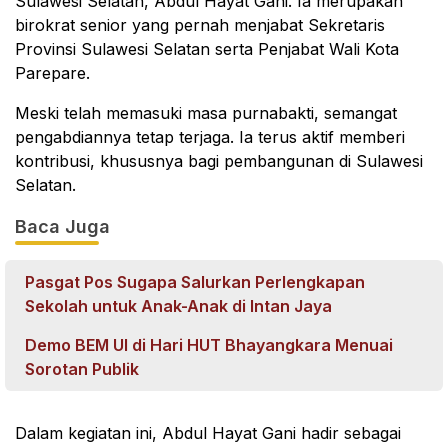
Sulawesi Selatan, Abdul Hayat Gani. Ia merupakan
birokrat senior yang pernah menjabat Sekretaris
Provinsi Sulawesi Selatan serta Penjabat Wali Kota
Parepare.
Meski telah memasuki masa purnabakti, semangat
pengabdiannya tetap terjaga. Ia terus aktif memberi
kontribusi, khususnya bagi pembangunan di Sulawesi
Selatan.
Baca Juga
Pasgat Pos Sugapa Salurkan Perlengkapan
Sekolah untuk Anak-Anak di Intan Jaya
Demo BEM UI di Hari HUT Bhayangkara Menuai
Sorotan Publik
Dalam kegiatan ini, Abdul Hayat Gani hadir sebagai