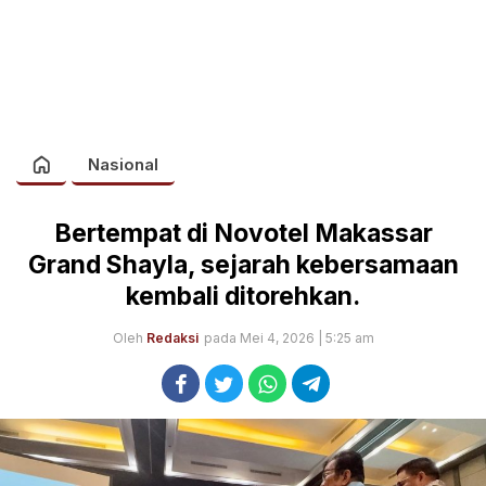
Nasional
Bertempat di Novotel Makassar
Grand Shayla, sejarah kebersamaan
kembali ditorehkan.
Oleh
Redaksi
pada Mei 4, 2026 | 5:25 am