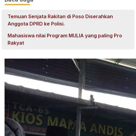
Temuan Senjata Rakitan di Poso Diserahkan
Anggota DPRD ke Polisi.
Mahasiswa nilai Program MULIA yang paling Pro
Rakyat