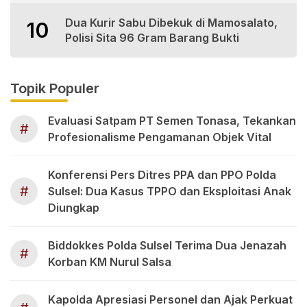
Dua Kurir Sabu Dibekuk di Mamosalato,
10
Polisi Sita 96 Gram Barang Bukti
Topik Populer
Evaluasi Satpam PT Semen Tonasa, Tekankan
#
Profesionalisme Pengamanan Objek Vital
Konferensi Pers Ditres PPA dan PPO Polda
#
Sulsel: Dua Kasus TPPO dan Eksploitasi Anak
Diungkap
Biddokkes Polda Sulsel Terima Dua Jenazah
#
Korban KM Nurul Salsa
Kapolda Apresiasi Personel dan Ajak Perkuat