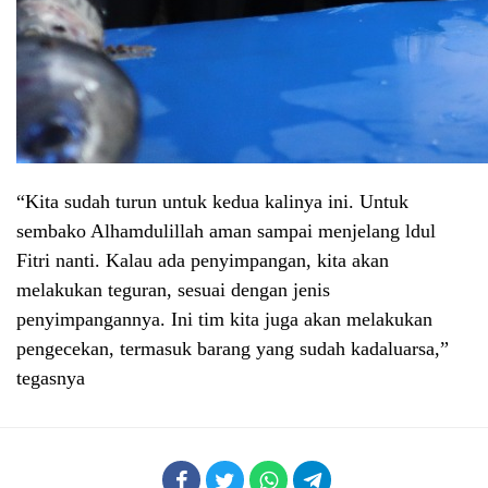
“Kita sudah turun untuk kedua kalinya ini. Untuk
sembako Alhamdulillah aman sampai menjelang ldul
Fitri nanti. Kalau ada penyimpangan, kita akan
melakukan teguran, sesuai dengan jenis
penyimpangannya. Ini tim kita juga akan melakukan
pengecekan, termasuk barang yang sudah kadaluarsa,”
tegasnya