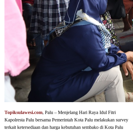
Topiksulawesi.com
, Palu – Menjelang Hari Raya Idul Fitri
Kapolresta Palu bersama Pemerintah Kota Palu melakukan survey
terkait ketersediaan dan harga kebutuhan sembako di Kota Palu