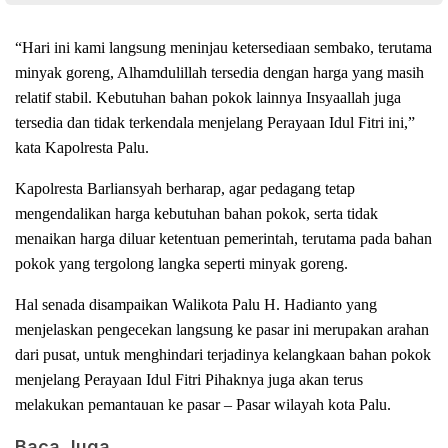
“Hari ini kami langsung meninjau ketersediaan sembako, terutama
minyak goreng, Alhamdulillah tersedia dengan harga yang masih
relatif stabil. Kebutuhan bahan pokok lainnya Insyaallah juga
tersedia dan tidak terkendala menjelang Perayaan Idul Fitri ini,”
kata Kapolresta Palu.
Kapolresta Barliansyah berharap, agar pedagang tetap
mengendalikan harga kebutuhan bahan pokok, serta tidak
menaikan harga diluar ketentuan pemerintah, terutama pada bahan
pokok yang tergolong langka seperti minyak goreng.
Hal senada disampaikan Walikota Palu H. Hadianto yang
menjelaskan pengecekan langsung ke pasar ini merupakan arahan
dari pusat, untuk menghindari terjadinya kelangkaan bahan pokok
menjelang Perayaan Idul Fitri Pihaknya juga akan terus
melakukan pemantauan ke pasar – Pasar wilayah kota Palu.
Baca Juga