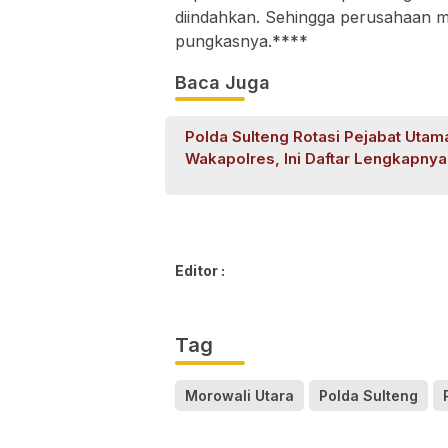
diindahkan. Sehingga perusahaan m
pungkasnya.****
Baca Juga
Polda Sulteng Rotasi Pejabat Utam
Wakapolres, Ini Daftar Lengkapnya
Editor :
Tag
Morowali Utara
Polda Sulteng