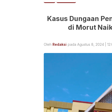
Kasus Dungaan Pen
di Morut Nai
Oleh
Redaksi
pada Agustus 8, 2024 | 12