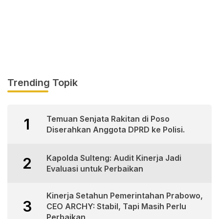
Trending Topik
Temuan Senjata Rakitan di Poso
1
Diserahkan Anggota DPRD ke Polisi.
Kapolda Sulteng: Audit Kinerja Jadi
2
Evaluasi untuk Perbaikan
Kinerja Setahun Pemerintahan Prabowo,
3
CEO ARCHY: Stabil, Tapi Masih Perlu
Perbaikan