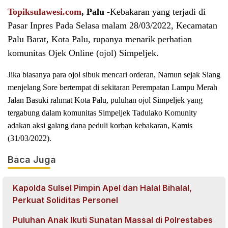
Topiksulawesi.com
, Palu
-Kebakaran yang terjadi di
Pasar Inpres Pada Selasa malam 28/03/2022, Kecamatan
Palu Barat, Kota Palu, rupanya menarik perhatian
komunitas Ojek Online (ojol) Simpeljek.
Jika biasanya para ojol sibuk mencari orderan, Namun sejak Siang
menjelang Sore bertempat di sekitaran Perempatan Lampu Merah
Jalan Basuki rahmat Kota Palu, puluhan ojol Simpeljek yang
tergabung dalam komunitas Simpeljek Tadulako Komunity
adakan aksi galang dana peduli korban kebakaran, Kamis
(31/03/2022).
Baca Juga
Kapolda Sulsel Pimpin Apel dan Halal Bihalal,
Perkuat Soliditas Personel
Puluhan Anak Ikuti Sunatan Massal di Polrestabes