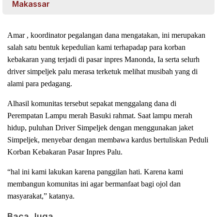
Makassar
Amar , koordinator pegalangan dana mengatakan, ini merupakan
salah satu bentuk kepedulian kami terhapadap para korban
kebakaran yang terjadi di pasar inpres Manonda, Ia serta selurh
driver simpeljek palu merasa terketuk melihat musibah yang di
alami para pedagang.
Alhasil komunitas tersebut sepakat menggalang dana di
Perempatan Lampu merah Basuki rahmat. Saat lampu merah
hidup, puluhan Driver Simpeljek dengan menggunakan jaket
Simpeljek, menyebar dengan membawa kardus bertuliskan Peduli
Korban Kebakaran Pasar Inpres Palu.
“hal ini kami lakukan karena panggilan hati. Karena kami
membangun komunitas ini agar bermanfaat bagi ojol dan
masyarakat,” katanya.
Baca Juga