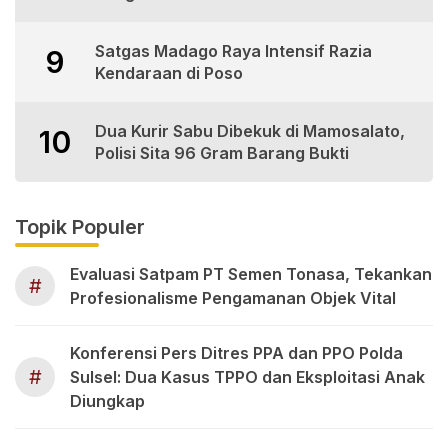
Satgas Madago Raya Intensif Razia
9
Kendaraan di Poso
Dua Kurir Sabu Dibekuk di Mamosalato,
10
Polisi Sita 96 Gram Barang Bukti
Topik Populer
Evaluasi Satpam PT Semen Tonasa, Tekankan
#
Profesionalisme Pengamanan Objek Vital
Konferensi Pers Ditres PPA dan PPO Polda
#
Sulsel: Dua Kasus TPPO dan Eksploitasi Anak
Diungkap