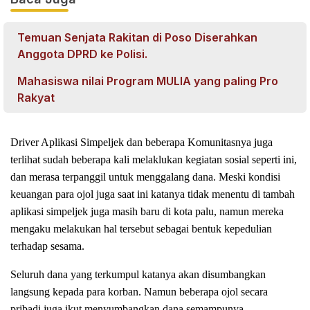
Temuan Senjata Rakitan di Poso Diserahkan
Anggota DPRD ke Polisi.
Mahasiswa nilai Program MULIA yang paling Pro
Rakyat
Driver Aplikasi Simpeljek dan beberapa Komunitasnya juga
terlihat sudah beberapa kali melaklukan kegiatan sosial seperti ini,
dan merasa terpanggil untuk menggalang dana. Meski kondisi
keuangan para ojol juga saat ini katanya tidak menentu di tambah
aplikasi simpeljek juga masih baru di kota palu, namun mereka
mengaku melakukan hal tersebut sebagai bentuk kepedulian
terhadap sesama.
Seluruh dana yang terkumpul katanya akan disumbangkan
langsung kepada para korban. Namun beberapa ojol secara
pribadi juga ikut menyumbangkan dana semampunya.