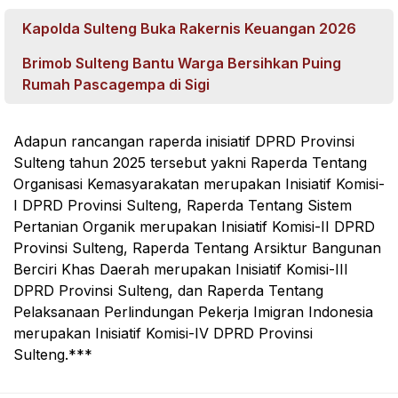
Kapolda Sulteng Buka Rakernis Keuangan 2026
Brimob Sulteng Bantu Warga Bersihkan Puing
Rumah Pascagempa di Sigi
Adapun rancangan raperda inisiatif DPRD Provinsi
Sulteng tahun 2025 tersebut yakni Raperda Tentang
Organisasi Kemasyarakatan merupakan Inisiatif Komisi-
I DPRD Provinsi Sulteng, Raperda Tentang Sistem
Pertanian Organik merupakan Inisiatif Komisi-II DPRD
Provinsi Sulteng, Raperda Tentang Arsiktur Bangunan
Berciri Khas Daerah merupakan Inisiatif Komisi-III
DPRD Provinsi Sulteng, dan Raperda Tentang
Pelaksanaan Perlindungan Pekerja Imigran Indonesia
merupakan Inisiatif Komisi-IV DPRD Provinsi
Sulteng.***