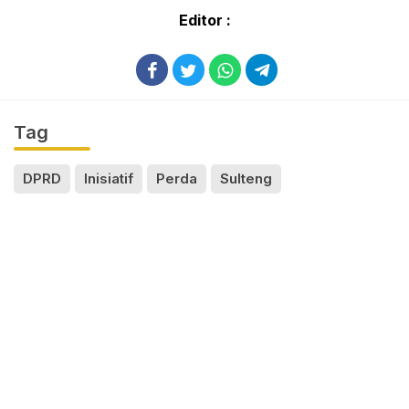
Editor :
Tag
DPRD
Inisiatif
Perda
Sulteng