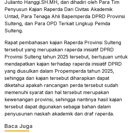
Julianto Hanggi.SH.MH, dan dihadiri oleh Para Tim
Penyusun Kajian Raperda Dari Civitas Akademik
Untad, Para Tenaga Ahli Bapemperda DPRD Provinsi
Sulteng, dan Para OPD Terkait Lingkup Pemda
Sulteng.
Rapat pembahasan kajian Raperda Provinsi Sulteng
tersebut yang merupakan raperda inisiatif DPRD
Provinsi Sulteng tahun 2025 tersebut, bertujuan untuk
mendapatkan kajian terhadap raperda inisiatif DPRD
yang diusulkan dalam Propemperda tahun 2025,
sehingga dari kajian tersebut diharapkan dapat
diketahui apakah rancangan perda tersebut sudah
memenuhi syarat dan hal tersebut merupakan
kewenangan provinsi, sehingga nantinya hasil kajian
tersebut dapat digunakan sebagai bahan dalam
penyusunan naskah akademik dan draf raperda.
Baca Juga