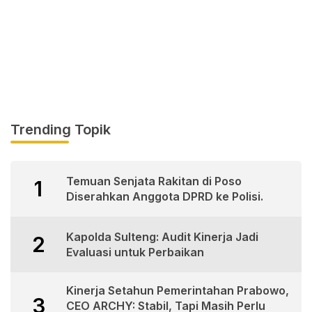
Trending Topik
Temuan Senjata Rakitan di Poso
1
Diserahkan Anggota DPRD ke Polisi.
Kapolda Sulteng: Audit Kinerja Jadi
2
Evaluasi untuk Perbaikan
Kinerja Setahun Pemerintahan Prabowo,
3
CEO ARCHY: Stabil, Tapi Masih Perlu