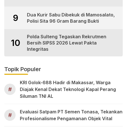
Dua Kurir Sabu Dibekuk di Mamosalato,
9
Polisi Sita 96 Gram Barang Bukti
Polda Sulteng Tegaskan Rekrutmen
10
Bersih SIPSS 2026 Lewat Pakta
Integritas
Topik Populer
KRI Golok-688 Hadir di Makassar, Warga
#
Diajak Kenal Dekat Teknologi Kapal Perang
Siluman TNI AL
Evaluasi Satpam PT Semen Tonasa, Tekankan
#
Profesionalisme Pengamanan Objek Vital