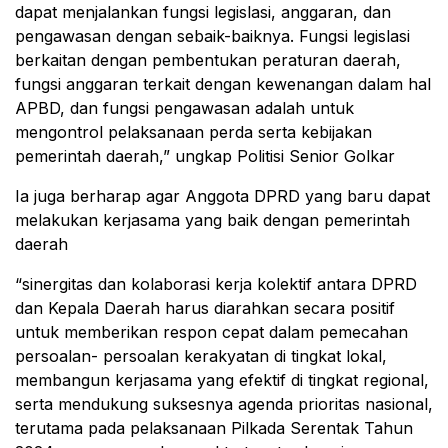
dapat menjalankan fungsi legislasi, anggaran, dan
pengawasan dengan sebaik-baiknya. Fungsi legislasi
berkaitan dengan pembentukan peraturan daerah,
fungsi anggaran terkait dengan kewenangan dalam hal
APBD, dan fungsi pengawasan adalah untuk
mengontrol pelaksanaan perda serta kebijakan
pemerintah daerah,” ungkap Politisi Senior Golkar
Ia juga berharap agar Anggota DPRD yang baru dapat
melakukan kerjasama yang baik dengan pemerintah
daerah
“sinergitas dan kolaborasi kerja kolektif antara DPRD
dan Kepala Daerah harus diarahkan secara positif
untuk memberikan respon cepat dalam pemecahan
persoalan- persoalan kerakyatan di tingkat lokal,
membangun kerjasama yang efektif di tingkat regional,
serta mendukung suksesnya agenda prioritas nasional,
terutama pada pelaksanaan Pilkada Serentak Tahun