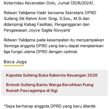
Kotarindau Kecamatan Dolo, Jumat (30/8/2024).
Ridwan Yalidjama Hadir bersama Sekretaris DPRD
Sulteng Siti Rahmi Amir Singi, S.Sos., M.Si dan
didampingi Kabag Fasilitasi, Penganggaran dan
Pengawasan Joyce Sagita Novyanti
Ridwan Yalidjama pada kesempatan itu menyampaikan
Semoga anggota DPRD yang baru dapat menjalankan
tiga fungsi utama DPRD dengan optimal.
Baca Juga
Kapolda Sulteng Buka Rakernis Keuangan 2026
Brimob Sulteng Bantu Warga Bersihkan Puing
Rumah Pascagempa di Sigi
“Saya berharap anggota DPRD yang baru dilantik