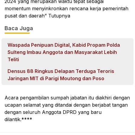
2024 yang merupakan waktu tepat sebagai
momentum menyinkronkan rencana kerja pemerintah
pusat dan daerah” Tutupnya
Baca Juga
Waspada Penipuan Digital, Kabid Propam Polda
Sulteng Imbau Anggota dan Masyarakat Lebih
Teliti
Densus 88 Ringkus Delapan Terduga Teroris
Jaringan MIT di Parigi Moutong dan Poso
Acara pengambilan sumpah jabatan itu diakhiri dengan
ucapan selamat yang ditandai dengan berjabat tangan
dengan seluruh Anggota DPRD yang baru
dilantik.****