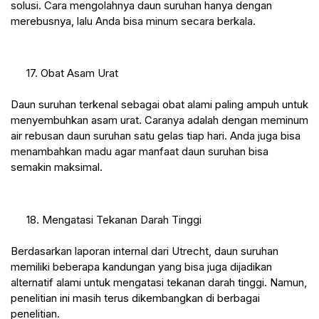
solusi. Cara mengolahnya daun suruhan hanya dengan 
merebusnya, lalu Anda bisa minum secara berkala.
 17. Obat Asam Urat
Daun suruhan terkenal sebagai obat alami paling ampuh untuk 
menyembuhkan asam urat. Caranya adalah dengan meminum 
air rebusan daun suruhan satu gelas tiap hari. Anda juga bisa 
menambahkan madu agar manfaat daun suruhan bisa 
semakin maksimal.
 18. Mengatasi Tekanan Darah Tinggi
Berdasarkan laporan internal dari Utrecht, daun suruhan 
memiliki beberapa kandungan yang bisa juga dijadikan 
alternatif alami untuk mengatasi tekanan darah tinggi. Namun, 
penelitian ini masih terus dikembangkan di berbagai 
penelitian.