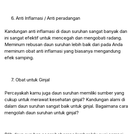
 6. Anti Inflamasi / Anti peradangan
Kandungan anti inflamasi di daun suruhan sangat banyak dan 
ini sangat efektif
 untuk mencegah dan mengobati radang. 
Meminum rebusan daun suruhan lebih baik dari pada Anda 
meminum obat anti inflamasi yang biasanya mengandung 
efek samping.
 7. Obat untuk Ginjal
Percayakah kamu juga daun suruhan memiliki sumber yang 
cukup untuk merawat kesehatan ginjal? Kandungan alami di 
dalam daun suruhan sangat baik untuk ginjal. Bagaimana cara 
mengolah daun suruhan untuk ginjal?