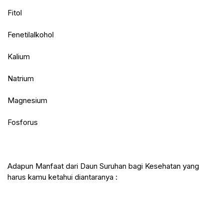
Fitol
Fenetilalkohol
Kalium
Natrium
Magnesium
Fosforus
Adapun Manfaat dari Daun Suruhan bagi Kesehatan yang 
harus kamu ketahui diantaranya :