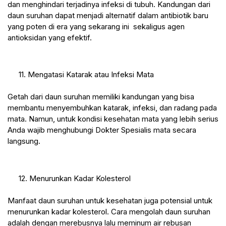
dan menghindari terjadinya infeksi di tubuh. Kandungan dari 
daun suruhan dapat menjadi alternatif dalam antibiotik baru 
yang poten di era yang sekarang ini  sekaligus agen 
antioksidan yang efektif.
 11. Mengatasi Katarak atau Infeksi Mata
Getah dari daun suruhan memiliki kandungan yang bisa 
membantu menyembuhkan katarak, infeksi, dan radang pada 
mata. Namun, untuk kondisi kesehatan mata yang lebih serius 
Anda wajib menghubungi Dokter Spesialis mata secara 
langsung.
 12. Menurunkan Kadar Kolesterol
Manfaat daun suruhan untuk kesehatan juga potensial untuk 
menurunkan kadar kolesterol. Cara mengolah daun suruhan 
adalah dengan merebusnya lalu meminum air rebusan 