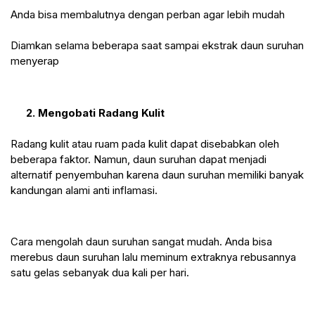
Anda bisa membalutnya dengan perban agar lebih mudah
Diamkan selama beberapa saat sampai ekstrak daun suruhan 
menyerap
2. Mengobati Radang Kulit
Radang kulit atau ruam pada kulit dapat disebabkan oleh 
beberapa faktor. Namun, daun suruhan dapat menjadi 
alternatif penyembuhan karena daun suruhan memiliki banyak 
kandungan alami anti inflamasi.
Cara mengolah daun suruhan sangat mudah. Anda bisa 
merebus daun suruhan lalu meminum extraknya rebusannya 
satu gelas sebanyak dua kali per hari.