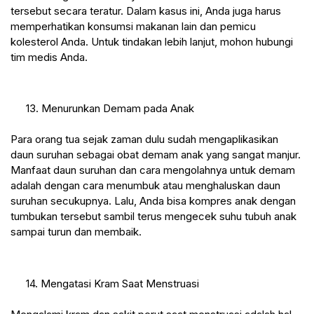
tersebut secara teratur. Dalam kasus ini, Anda juga harus 
memperhatikan konsumsi makanan lain dan pemicu 
kolesterol Anda. Untuk tindakan lebih lanjut, mohon hubungi 
tim medis Anda.
 13. Menurunkan Demam pada Anak
Para orang tua sejak zaman dulu sudah mengaplikasikan 
daun suruhan sebagai obat demam anak yang sangat manjur. 
Manfaat daun suruhan dan cara mengolahnya untuk demam 
adalah dengan cara menumbuk atau menghaluskan daun 
suruhan secukupnya. Lalu, Anda bisa kompres anak dengan 
tumbukan tersebut sambil terus mengecek suhu tubuh anak 
sampai turun dan membaik.
 14. Mengatasi Kram Saat Menstruasi