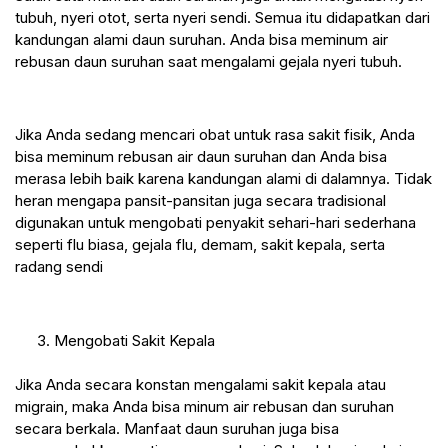
tubuh, nyeri otot, serta nyeri sendi. Semua itu didapatkan dari 
kandungan alami daun suruhan. Anda bisa meminum air 
rebusan daun suruhan saat mengalami gejala nyeri tubuh.
Jika Anda sedang mencari obat untuk rasa sakit fisik, Anda 
bisa meminum rebusan air daun suruhan dan Anda bisa 
merasa lebih baik karena kandungan alami di dalamnya. Tidak 
heran mengapa pansit-pansitan juga secara tradisional 
digunakan untuk mengobati penyakit sehari-hari sederhana 
seperti flu biasa, gejala flu, demam, sakit kepala, serta 
radang sendi
 3. Mengobati Sakit Kepala
Jika Anda secara konstan mengalami sakit kepala atau 
migrain, maka Anda bisa minum air rebusan dan suruhan 
secara berkala. Manfaat daun suruhan juga bisa 