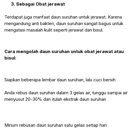
3. Sebagai Obat jerawat
Terdapat juga manfaat daun suruhan untuk jerawat. Karena 
mengandung anti bakteri, daun suruhan sangat bagus untuk 
mengatasi masalah kulit seperti jerawat dan bisul.
Cara mengolah daun suruhan untuk obat jerawat atau 
bisul:
Siapkan beberapa lembar daun suruhan, lalu cuci bersih
Anda rebus daun suruhan dalam 3 gelas air, tunggu sampai air 
menyusut 20-30% dan itulah ekstrak daun suruhan
Minum rebusan daun suruhan satu gelas setiap hari