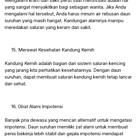
Mengalami kram dan sakit perut saat menstruasi adalah hal 
yang sangat menyakitkan bagi sebagian wanita. Jika Anda 
mengalami hal tersebut, Anda harus minum air rebusan daun 
suruhan yang masih hangat. Kandungan alaminya mampu 
meredakan saluran yang keram dan sakit.
 15. Merawat Kesehatan Kandung Kemih
Kandung Kemih adalah bagian dari sistem saluran kencing 
yang jarang kita perhatikan kesehatannya. Dengan daun 
suruhan, dapat membuat saluran kandung kemih tetap lancar 
dan sehat.
 16. Obat Alami Impotensi
Banyak pria dewasa yang mencari alternatif untuk mengatasi 
impotensi. Daun suruhan memiliki zat alami untuk membuat 
penis bekerja lebih stabil dan gejala impotensi mendapat 