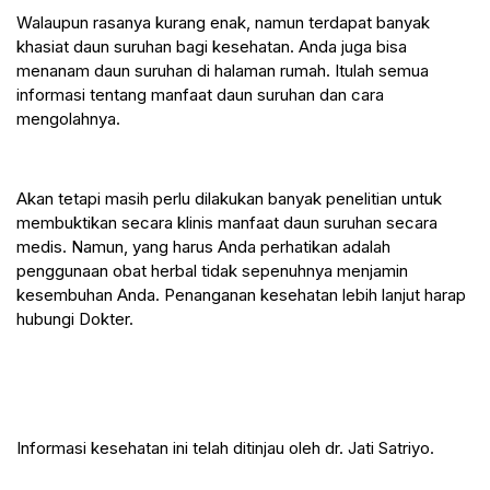
Walaupun rasanya kurang enak, namun terdapat banyak 
khasiat daun suruhan bagi kesehatan. Anda juga bisa 
menanam daun suruhan di halaman rumah. Itulah semua 
informasi tentang manfaat daun suruhan dan cara 
mengolahnya.
Akan tetapi masih perlu dilakukan banyak penelitian untuk 
membuktikan secara klinis manfaat daun suruhan secara 
medis. Namun, yang harus Anda perhatikan adalah 
penggunaan obat herbal tidak sepenuhnya menjamin 
kesembuhan Anda. Penanganan kesehatan lebih lanjut harap 
hubungi Dokter.
Informasi kesehatan ini telah ditinjau oleh dr. Jati Satriyo.