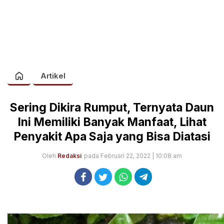
Artikel
Sering Dikira Rumput, Ternyata Daun
Ini Memiliki Banyak Manfaat, Lihat
Penyakit Apa Saja yang Bisa Diatasi
Oleh
Redaksi
pada Februari 22, 2022 | 10:08 am