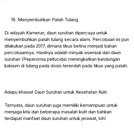
 19. Menyembuhkan Patah Tulang
Di wilayah Kamerun, daun suruhan dipercaya untuk 
menyembuhkan patah tulang secara alami. Percobaan ini pun 
dilakukan pada 2017, dimana tikus betina menjadi bahan 
percobaannya. Hasilnya adalah minyak esensial dari daun 
suruhan (Peperomia pellucida) meningkatkan kandungan 
kalsium di tulang pada dosis terendah pada tikus yang patah.
Adapu khasiat Daun Suruhan untuk Kesehatan Kulit
Ternyata, daun suruhan juga memiliki kemampuan untuk 
menjaga kita dari beberapa masalah kulit dan bahkan 
terdapat manfaat daun suruhan untuk jerawat, loh!