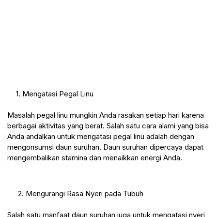
1. Mengatasi Pegal Linu
Masalah pegal linu mungkin Anda rasakan setiap hari karena 
berbagai aktivitas yang berat. Salah satu cara alami yang bisa 
Anda andalkan untuk mengatasi pegal linu adalah dengan 
mengonsumsi daun suruhan. Daun suruhan dipercaya dapat 
mengembalikan stamina dan menaikkan energi Anda.
 2. Mengurangi Rasa Nyeri pada Tubuh
Salah satu manfaat daun suruhan juga untuk mengatasi nyeri 