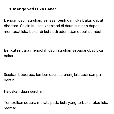
1. Mengobati Luka Bakar
Dengan daun suruhan, sensasi perih dari luka bakar dapat 
diredam. Selain itu, zat-zat alami di daun suruhan dapat 
membuat luka bakar di kulit jadi adem dan cepat sembuh.
Berikut ini cara mengolah daun suruhan sebagai obat luka 
bakar:
Siapkan beberapa lembar daun suruhan, lalu cuci sampai 
bersih.
Haluskan daun suruhan
Tempelkan secara merata pada kulit yang terbakar atau luka 
memar