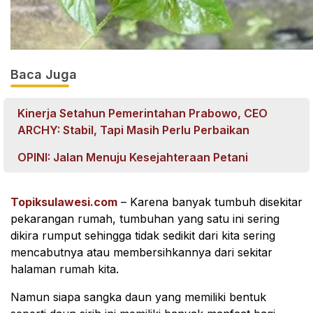
Baca Juga
Kinerja Setahun Pemerintahan Prabowo, CEO
ARCHY: Stabil, Tapi Masih Perlu Perbaikan
OPINI: Jalan Menuju Kesejahteraan Petani
Topiksulawesi.com
– Karena banyak tumbuh disekitar
pekarangan rumah, tumbuhan yang satu ini sering
dikira rumput sehingga tidak sedikit dari kita sering
mencabutnya atau membersihkannya dari sekitar
halaman rumah kita.
Namun siapa sangka daun yang memiliki bentuk