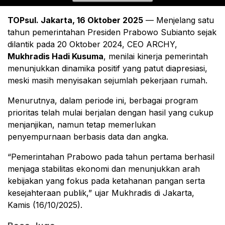
TOPsul. Jakarta, 16 Oktober 2025
— Menjelang satu
tahun pemerintahan Presiden Prabowo Subianto sejak
dilantik pada 20 Oktober 2024, CEO ARCHY,
Mukhradis Hadi Kusuma
, menilai kinerja pemerintah
menunjukkan dinamika positif yang patut diapresiasi,
meski masih menyisakan sejumlah pekerjaan rumah.
Menurutnya, dalam periode ini, berbagai program
prioritas telah mulai berjalan dengan hasil yang cukup
menjanjikan, namun tetap memerlukan
penyempurnaan berbasis data dan angka.
“Pemerintahan Prabowo pada tahun pertama berhasil
menjaga stabilitas ekonomi dan menunjukkan arah
kebijakan yang fokus pada ketahanan pangan serta
kesejahteraan publik,” ujar Mukhradis di Jakarta,
Kamis (16/10/2025).