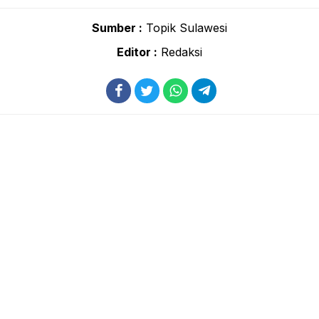
Sumber :
Topik Sulawesi
Editor :
Redaksi