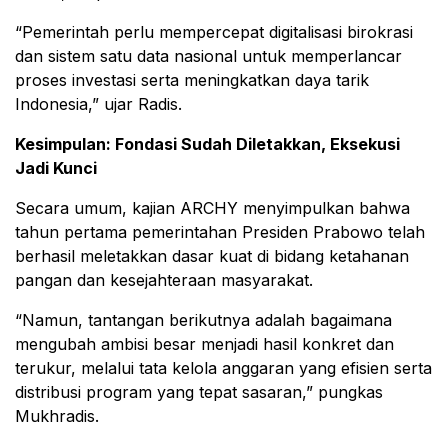
“Pemerintah perlu mempercepat digitalisasi birokrasi
dan sistem satu data nasional untuk memperlancar
proses investasi serta meningkatkan daya tarik
Indonesia,” ujar Radis.
Kesimpulan: Fondasi Sudah Diletakkan, Eksekusi
Jadi Kunci
Secara umum, kajian ARCHY menyimpulkan bahwa
tahun pertama pemerintahan Presiden Prabowo telah
berhasil meletakkan dasar kuat di bidang ketahanan
pangan dan kesejahteraan masyarakat.
“Namun, tantangan berikutnya adalah bagaimana
mengubah ambisi besar menjadi hasil konkret dan
terukur, melalui tata kelola anggaran yang efisien serta
distribusi program yang tepat sasaran,” pungkas
Mukhradis.