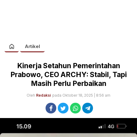
Artikel
Kinerja Setahun Pemerintahan
Prabowo, CEO ARCHY: Stabil, Tapi
Masih Perlu Perbaikan
Oleh
Redaksi
pada Oktober 18, 2025 | 8:56 am