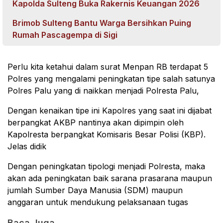
Kapolda Sulteng Buka Rakernis Keuangan 2026
Brimob Sulteng Bantu Warga Bersihkan Puing
Rumah Pascagempa di Sigi
Perlu kita ketahui dalam surat Menpan RB terdapat 5
Polres yang mengalami peningkatan tipe salah satunya
Polres Palu yang di naikkan menjadi Polresta Palu,
Dengan kenaikan tipe ini Kapolres yang saat ini dijabat
berpangkat AKBP nantinya akan dipimpin oleh
Kapolresta berpangkat Komisaris Besar Polisi (KBP).
Jelas didik
Dengan peningkatan tipologi menjadi Polresta, maka
akan ada peningkatan baik sarana prasarana maupun
jumlah Sumber Daya Manusia (SDM) maupun
anggaran untuk mendukung pelaksanaan tugas
Baca Juga