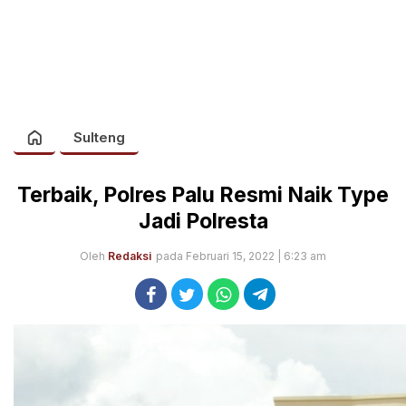
Sulteng
Terbaik, Polres Palu Resmi Naik Type
Jadi Polresta
Oleh
Redaksi
pada Februari 15, 2022 | 6:23 am