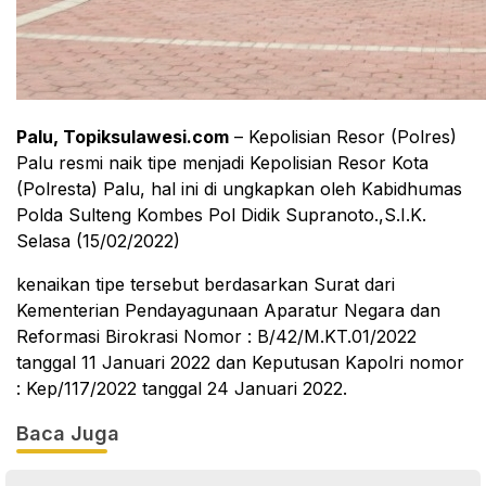
Palu, Topiksulawesi.com
– Kepolisian Resor (Polres)
Palu resmi naik tipe menjadi Kepolisian Resor Kota
(Polresta) Palu, hal ini di ungkapkan oleh Kabidhumas
Polda Sulteng Kombes Pol Didik Supranoto.,S.I.K.
Selasa (15/02/2022)
kenaikan tipe tersebut berdasarkan Surat dari
Kementerian Pendayagunaan Aparatur Negara dan
Reformasi Birokrasi Nomor : B/42/M.KT.01/2022
tanggal 11 Januari 2022 dan Keputusan Kapolri nomor
: Kep/117/2022 tanggal 24 Januari 2022.
Baca Juga