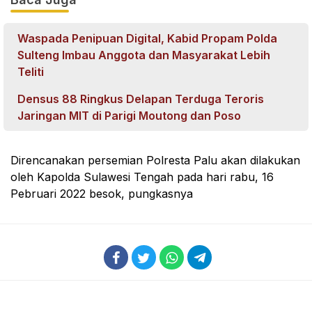
Waspada Penipuan Digital, Kabid Propam Polda
Sulteng Imbau Anggota dan Masyarakat Lebih
Teliti
Densus 88 Ringkus Delapan Terduga Teroris
Jaringan MIT di Parigi Moutong dan Poso
Direncanakan persemian Polresta Palu akan dilakukan
oleh Kapolda Sulawesi Tengah pada hari rabu, 16
Pebruari 2022 besok, pungkasnya