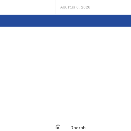
Agustus 6, 2026
Daerah