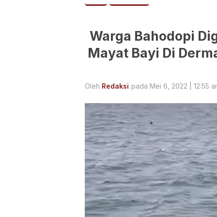
Warga Bahodopi Di
Mayat Bayi Di Derma
Oleh
Redaksi
pada Mei 6, 2022 | 12:55 