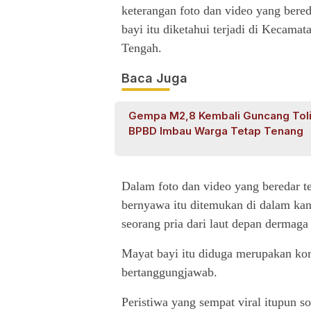
keterangan foto dan video yang bere
bayi itu diketahui terjadi di Kecam
Tengah.
Baca Juga
Gempa M2,8 Kembali Guncang Tolit
BPBD Imbau Warga Tetap Tenang
Dalam foto dan video yang beredar ter
bernyawa itu ditemukan di dalam kan
seorang pria dari laut depan dermaga 
Mayat bayi itu diduga merupakan kor
bertanggungjawab.
Peristiwa yang sempat viral itupun 