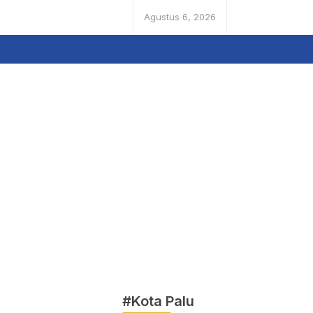
Agustus 6, 2026
#Kota Palu