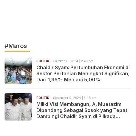
#Maros
POLITIK
Oktober 13, 2024 | 2:43 pm
Chaidir Syam: Pertumbuhan Ekonomi di
Sektor Pertanian Meningkat Signifikan,
Dari 1,36% Menjadi 5,00%
POLITIK
September 9, 2024 | 3:46 pm
Miliki Visi Membangun, A. Muetazim
Dipandang Sebagai Sosok yang Tepat
Dampingi Chaidir Syam di Pilkada
Maros 2024