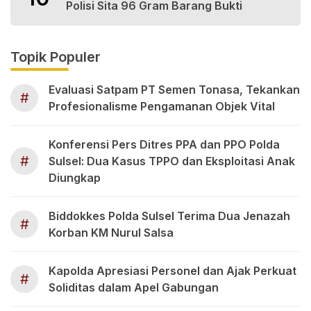
Polisi Sita 96 Gram Barang Bukti
Topik Populer
Evaluasi Satpam PT Semen Tonasa, Tekankan
#
Profesionalisme Pengamanan Objek Vital
Konferensi Pers Ditres PPA dan PPO Polda
#
Sulsel: Dua Kasus TPPO dan Eksploitasi Anak
Diungkap
Biddokkes Polda Sulsel Terima Dua Jenazah
#
Korban KM Nurul Salsa
Kapolda Apresiasi Personel dan Ajak Perkuat
#
Soliditas dalam Apel Gabungan