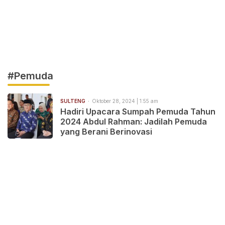
#Pemuda
SULTENG
Oktober 28, 2024 | 1:55 am
Hadiri Upacara Sumpah Pemuda Tahun
2024 Abdul Rahman: Jadilah Pemuda
yang Berani Berinovasi