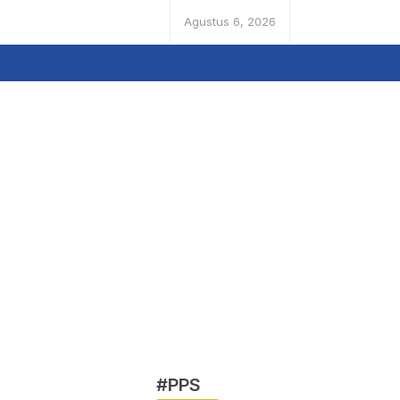
Agustus 6, 2026
#PPS