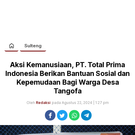
Sulteng
Aksi Kemanusiaan, PT. Total Prima
Indonesia Berikan Bantuan Sosial dan
Kepemudaan Bagi Warga Desa
Tangofa
Oleh
Redaksi
pada Agustus 22, 2024 | 1:27 pm