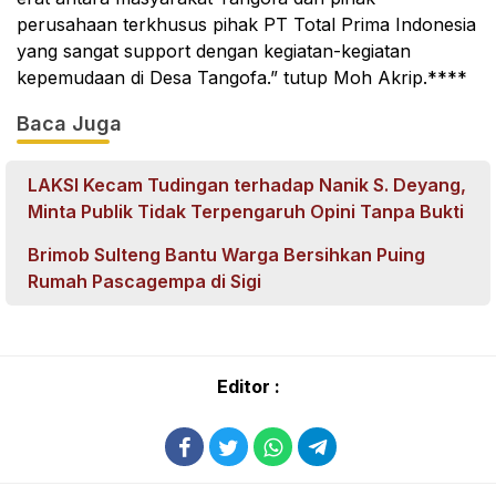
perusahaan terkhusus pihak PT Total Prima Indonesia
yang sangat support dengan kegiatan-kegiatan
kepemudaan di Desa Tangofa.” tutup Moh Akrip.****
Baca Juga
LAKSI Kecam Tudingan terhadap Nanik S. Deyang,
Minta Publik Tidak Terpengaruh Opini Tanpa Bukti
Brimob Sulteng Bantu Warga Bersihkan Puing
Rumah Pascagempa di Sigi
Editor :