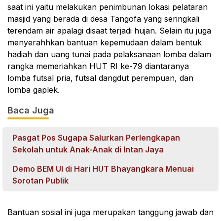
saat ini yaitu melakukan penimbunan lokasi pelataran
masjid yang berada di desa Tangofa yang seringkali
terendam air apalagi disaat terjadi hujan. Selain itu juga
menyerahhkan bantuan kepemudaan dalam bentuk
hadiah dan uang tunai pada pelaksanaan lomba dalam
rangka memeriahkan HUT RI ke-79 diantaranya
lomba futsal pria, futsal dangdut perempuan, dan
lomba gaplek.
Baca Juga
Pasgat Pos Sugapa Salurkan Perlengkapan
Sekolah untuk Anak-Anak di Intan Jaya
Demo BEM UI di Hari HUT Bhayangkara Menuai
Sorotan Publik
Bantuan sosial ini juga merupakan tanggung jawab dan