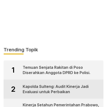
Trending Topik
Temuan Senjata Rakitan di Poso
1
Diserahkan Anggota DPRD ke Polisi.
Kapolda Sulteng: Audit Kinerja Jadi
2
Evaluasi untuk Perbaikan
Kinerja Setahun Pemerintahan Prabowo,