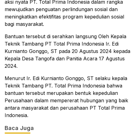
aksi nyata PT. Total Prima Indonesia dalam rangka
mewujudkan penguatan perlindungan sosial dan
meningkatkan efektifitas program kepedulian sosial
bagi masyarakat.
Bantuan tersebut di serahkan langsung Oleh Kepala
Teknik Tambang PT Total Prima Indonesia Ir. Edi
Kurnianto Gonggo, ST pada 20 Agustus 2024 kepada
Kepala Desa Tangofa dan Panitia Acara 17 Agustus
2024.
Menurut Ir. Edi Kurnianto Gonggo, ST selaku kepala
Teknik Tambang PT. Total Prima Indonesia bahwa
bantuan tersebut merupakan bentuk kepedulian
Perusahaan dalam mempererat hubungan yang baik
antara masyarakat dan perusahaan PT Total Prima
Indonesia.
Baca Juga