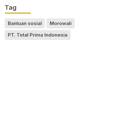
Tag
Bantuan sosial
Morowali
PT. Total Prima Indonesia