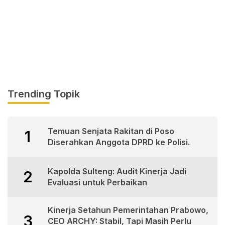
Trending Topik
Temuan Senjata Rakitan di Poso
1
Diserahkan Anggota DPRD ke Polisi.
Kapolda Sulteng: Audit Kinerja Jadi
2
Evaluasi untuk Perbaikan
Kinerja Setahun Pemerintahan Prabowo,
3
CEO ARCHY: Stabil, Tapi Masih Perlu