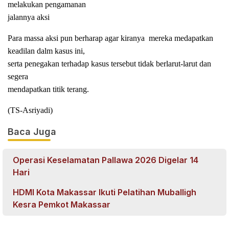
melakukan pengamanan
jalannya aksi
Para massa aksi pun berharap agar kiranya
mereka medapatkan
keadilan dalm kasus ini,
serta penegakan terhadap kasus tersebut tidak berlarut-larut dan
segera
mendapatkan titik terang.
(TS-Asriyadi)
Baca Juga
Operasi Keselamatan Pallawa 2026 Digelar 14
Hari
HDMI Kota Makassar Ikuti Pelatihan Muballigh
Kesra Pemkot Makassar