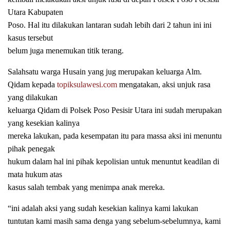
Utara Kabupaten
Poso. Hal itu dilakukan lantaran sudah lebih dari 2 tahun ini ini
kasus tersebut
belum juga menemukan titik terang.
Salahsatu warga Husain yang jug merupakan keluarga Alm.
Qidam kepada
topiksulawesi.com
mengatakan, aksi unjuk rasa
yang dilakukan
keluarga Qidam di Polsek Poso Pesisir Utara ini sudah merupakan
yang kesekian kalinya
mereka lakukan, pada kesempatan itu para massa aksi ini menuntu
pihak penegak
hukum dalam hal ini pihak kepolisian untuk menuntut keadilan di
mata hukum atas
kasus salah tembak yang menimpa anak mereka.
“ini adalah aksi yang sudah kesekian kalinya kami lakukan
tuntutan kami masih sama denga yang sebelum-sebelumnya, kami