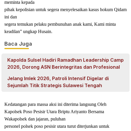
meminta kepada
pihak kepolisian untuk segera menyelesaikan kasus hokum Qidam
ini dan
segera temukan pelaku pembunuhan anak kami, Kami minta
keadilan” ungkap Husain.
Baca Juga
Kapolda Sulsel Hadiri Ramadhan Leadership Camp
2026, Dorong ASN Berintegritas dan Profesional
Jelang Imlek 2026, Patroli Intensif Digelar di
Sejumlah Titik Strategis Sulawesi Tengah
Kedatangan para massa aksi ini diterima langsung Oleh
Kapolsek Poso Pesisir Utara Briptu Ariyanto Bersama
Wakapolsek dan jajaran, puluhan
personel polsek poso pesisir utara turut diterjunkan untuk