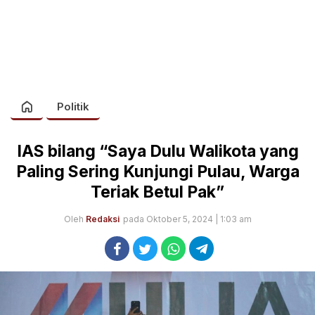
Politik
IAS bilang “Saya Dulu Walikota yang
Paling Sering Kunjungi Pulau, Warga
Teriak Betul Pak”
Oleh
Redaksi
pada Oktober 5, 2024 | 1:03 am