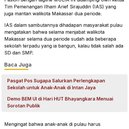
Tim Pemenangan Ilham Arief Sirajuddin (IAS) yang
juga mantan walikota Makassar dua periode.
IAS dalam sambutannya dihadapan masyarakat pulau
mengatakan bahwa selama menjabat walikota
Makassar selama dua periode sudah ada beberapa
sekolah terpadu yang ia bangun, kalau tidak salah ada
SD dan SMP.
Baca Juga
Pasgat Pos Sugapa Salurkan Perlengkapan
Sekolah untuk Anak-Anak di Intan Jaya
Demo BEM UI di Hari HUT Bhayangkara Menuai
Sorotan Publik
Mengingat bahwa anak-anak di pulau harus