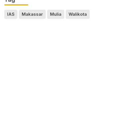
IAS
Makassar
Mulia
Walikota