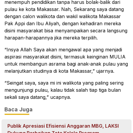
menempuh pendidikan tanpa harus bolak-balik dari
pulau ke kota Makassar. Nah, Sekarang saya datang
dengan calon walikota dan wakil walikota Makassar
Pak Appi dan Ibu Aliyah, dengan kehadiran mereka
disini masyarakat bisa menyampaikan secara langsung
harapan-harapannya jika mereka terpilih.
“Insya Allah Saya akan mengawal apa yang menjadi
aspirasi masyarakat disini, termasuk keinginan MULIA
untuk membangun asrama bagi anak-anak pulau yang
melanjutkan studinya di kota Makassar,” ujarnya.
“Seingat saya, saya mi ini walikota yang paling sering
mengunjungi pulau, kalau tidak salah tiap tiga bulan
sekali saya datang,” ucapnya.
Baca Juga
Publik Apresiasi Efisiensi Anggaran MBG, LAKSI
Dukung Perbaikan Tata Kelola Program