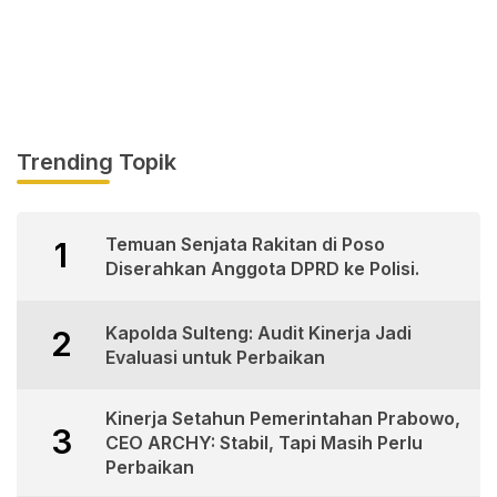
Trending Topik
Temuan Senjata Rakitan di Poso
1
Diserahkan Anggota DPRD ke Polisi.
Kapolda Sulteng: Audit Kinerja Jadi
2
Evaluasi untuk Perbaikan
Kinerja Setahun Pemerintahan Prabowo,
3
CEO ARCHY: Stabil, Tapi Masih Perlu
Perbaikan