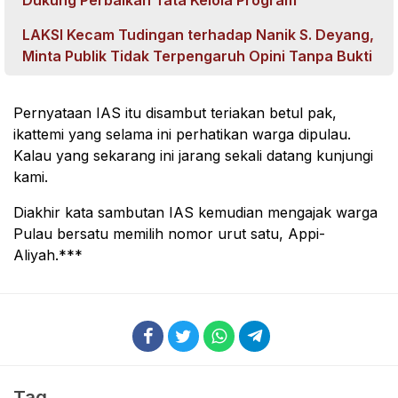
LAKSI Kecam Tudingan terhadap Nanik S. Deyang,
Minta Publik Tidak Terpengaruh Opini Tanpa Bukti
Pernyataan IAS itu disambut teriakan betul pak,
ikattemi yang selama ini perhatikan warga dipulau.
Kalau yang sekarang ini jarang sekali datang kunjungi
kami.
Diakhir kata sambutan IAS kemudian mengajak warga
Pulau bersatu memilih nomor urut satu, Appi-
Aliyah.***
Tag