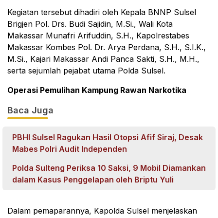
Kegiatan tersebut dihadiri oleh Kepala BNNP Sulsel
Brigjen Pol. Drs. Budi Sajidin, M.Si., Wali Kota
Makassar Munafri Arifuddin, S.H., Kapolrestabes
Makassar Kombes Pol. Dr. Arya Perdana, S.H., S.I.K.,
M.Si., Kajari Makassar Andi Panca Sakti, S.H., M.H.,
serta sejumlah pejabat utama Polda Sulsel.
Operasi Pemulihan Kampung Rawan Narkotika
Baca Juga
PBHI Sulsel Ragukan Hasil Otopsi Afif Siraj, Desak
Mabes Polri Audit Independen
Polda Sulteng Periksa 10 Saksi, 9 Mobil Diamankan
dalam Kasus Penggelapan oleh Briptu Yuli
Dalam pemaparannya, Kapolda Sulsel menjelaskan