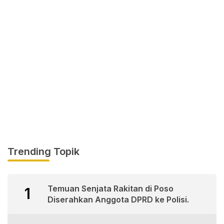
Trending Topik
Temuan Senjata Rakitan di Poso
1
Diserahkan Anggota DPRD ke Polisi.