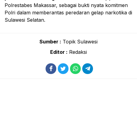
Polrestabes Makassar, sebagai bukti nyata komitmen
Polri dalam memberantas peredaran gelap narkotika di
Sulawesi Selatan.
Sumber :
Topik Sulawesi
Editor :
Redaksi