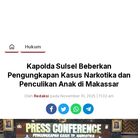
Hukum
Kapolda Sulsel Beberkan
Pengungkapan Kasus Narkotika dan
Penculikan Anak di Makassar
Oleh
Redaksi
pada November 10, 2025 | 11:02 am