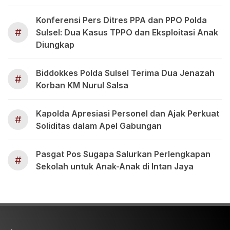
Konferensi Pers Ditres PPA dan PPO Polda
#
Sulsel: Dua Kasus TPPO dan Eksploitasi Anak
Diungkap
Biddokkes Polda Sulsel Terima Dua Jenazah
#
Korban KM Nurul Salsa
Kapolda Apresiasi Personel dan Ajak Perkuat
#
Soliditas dalam Apel Gabungan
Pasgat Pos Sugapa Salurkan Perlengkapan
#
Sekolah untuk Anak-Anak di Intan Jaya