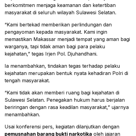
berkomitmen menjaga keamanan dan ketertiban
masyarakat di seluruh wilayah Sulawesi Selatan.
“Kami bertekad memberikan perlindungan dan
pengayoman kepada masyarakat. Kami ingin
memastikan Makassar menjadi tempat yang aman bagi
warganya, tapi tidak aman bagi para pelaku
kejahatan,” tegas Irjen Pol. Djuhandhani.
Ia menambahkan, tindakan tegas terhadap pelaku
kejahatan merupakan bentuk nyata kehadiran Polri di
tengah masyarakat.
“Kami tidak akan memberi ruang bagi kejahatan di
Sulawesi Selatan. Penegakan hukum harus berjalan
beriringan dengan rasa keadilan masyarakat,” ujarnya
menambahkan.
Usai konferensi pers, kegiatan dilanjutkan dengan
pemusnahan barang bukti narkotika
oleh jajaran