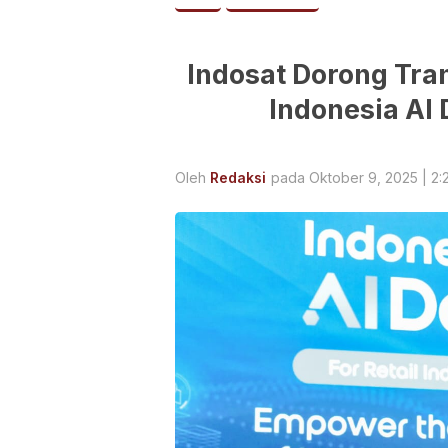
Indosat Dorong Tran
Indonesia AI 
Oleh
Redaksi
pada Oktober 9, 2025 | 2: