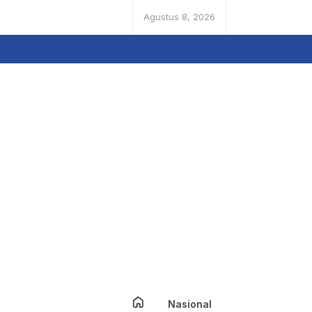
Agustus 8, 2026
Nasional