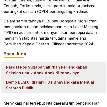
Tengah, Forkopimda, serta para kepala organisasi
perangkat daerah (OPD) berlangsung khidmad.
Dalam sambutannya Pj Bupati Donggala Moh Rifani
mengatakan tujuan pelaksanaan High Level Meeting
TPID ini adalah untuk menyamakan persepsi dalam
menjamin stabilitas harga terutama menjelang
Pemilihan Kepala Daerah (Pilkada) serentak 2024.
Baca Juga
Pasgat Pos Sugapa Salurkan Perlengkapan
Sekolah untuk Anak-Anak di Intan Jaya
Demo BEM UI di Hari HUT Bhayangkara Menuai
Sorotan Publik
Menyikapi hal tersebut kita daerah.i tim pengendalian