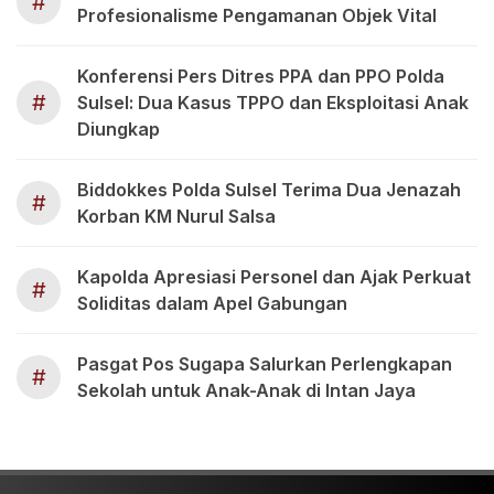
#
Profesionalisme Pengamanan Objek Vital
Konferensi Pers Ditres PPA dan PPO Polda
#
Sulsel: Dua Kasus TPPO dan Eksploitasi Anak
Diungkap
Biddokkes Polda Sulsel Terima Dua Jenazah
#
Korban KM Nurul Salsa
Kapolda Apresiasi Personel dan Ajak Perkuat
#
Soliditas dalam Apel Gabungan
Pasgat Pos Sugapa Salurkan Perlengkapan
#
Sekolah untuk Anak-Anak di Intan Jaya