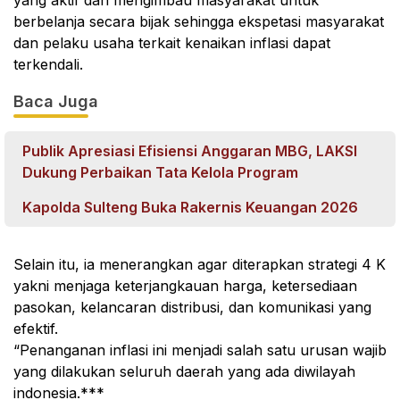
berbelanja secara bijak sehingga ekspetasi masyarakat
dan pelaku usaha terkait kenaikan inflasi dapat
terkendali.
Baca Juga
Publik Apresiasi Efisiensi Anggaran MBG, LAKSI
Dukung Perbaikan Tata Kelola Program
Kapolda Sulteng Buka Rakernis Keuangan 2026
Selain itu, ia menerangkan agar diterapkan strategi 4 K
yakni menjaga keterjangkauan harga, ketersediaan
pasokan, kelancaran distribusi, dan komunikasi yang
efektif.
“Penanganan inflasi ini menjadi salah satu urusan wajib
yang dilakukan seluruh daerah yang ada diwilayah
indonesia.***