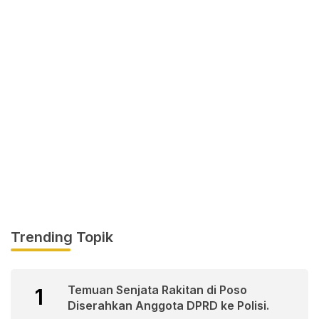
Trending Topik
Temuan Senjata Rakitan di Poso
1
Diserahkan Anggota DPRD ke Polisi.