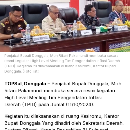
Penjabat Bupati Donggala, Moh Rifani Pakamundi membuka secara
resmi kegiatan High Level Meeting Tim Pengendalian Inflasi Daerah
(TPID). Kegiatan itu dilaksanakan di ruang Kasiromu, Kantor Bupati
Donggala. (Foto: ist.)
TOPSul, Donggala
– Penjabat Bupati Donggala, Moh
Rifani Pakamundi membuka secara resmi kegiatan
High Level Meeting Tim Pengendalian Inflasi
Daerah (TPID) pada Jumat (11/10/2024).
Kegiatan itu dilaksanakan di ruang Kasiromu, Kantor
Bupati Donggala Yang dihadiri oleh Sekretaris Daerah,
Rustam Effendi, Kepala Perwakilan BI Sulawesi