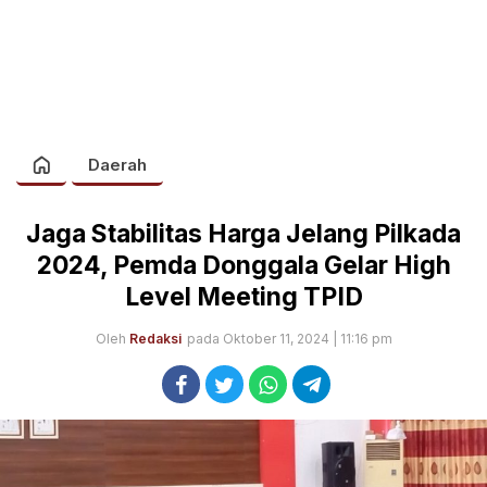
Daerah
Jaga Stabilitas Harga Jelang Pilkada
2024, Pemda Donggala Gelar High
Level Meeting TPID
Oleh
Redaksi
pada Oktober 11, 2024 | 11:16 pm