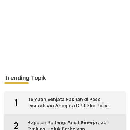
Trending Topik
Temuan Senjata Rakitan di Poso
1
Diserahkan Anggota DPRD ke Polisi.
Kapolda Sulteng: Audit Kinerja Jadi
2
Evaluasi untuk Perbaikan