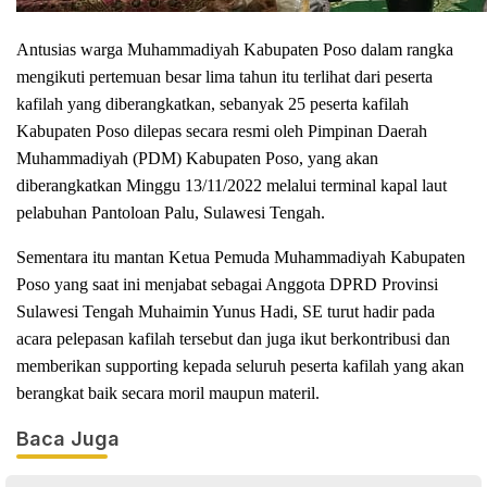
Antusias warga Muhammadiyah Kabupaten Poso dalam rangka
mengikuti pertemuan besar lima tahun itu terlihat dari peserta
kafilah yang diberangkatkan, sebanyak 25 peserta kafilah
Kabupaten Poso dilepas secara resmi oleh Pimpinan Daerah
Muhammadiyah (PDM) Kabupaten Poso, yang akan
diberangkatkan Minggu 13/11/2022 melalui terminal kapal laut
pelabuhan Pantoloan Palu, Sulawesi Tengah.
Sementara itu mantan Ketua Pemuda Muhammadiyah Kabupaten
Poso yang saat ini menjabat sebagai Anggota DPRD Provinsi
Sulawesi Tengah Muhaimin Yunus Hadi, SE turut hadir pada
acara pelepasan kafilah tersebut dan juga ikut berkontribusi dan
memberikan supporting kepada seluruh peserta kafilah yang akan
berangkat baik secara moril maupun materil.
Baca Juga