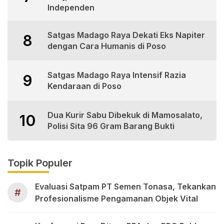
Independen
Satgas Madago Raya Dekati Eks Napiter
8
dengan Cara Humanis di Poso
Satgas Madago Raya Intensif Razia
9
Kendaraan di Poso
Dua Kurir Sabu Dibekuk di Mamosalato,
10
Polisi Sita 96 Gram Barang Bukti
Topik Populer
Evaluasi Satpam PT Semen Tonasa, Tekankan
#
Profesionalisme Pengamanan Objek Vital