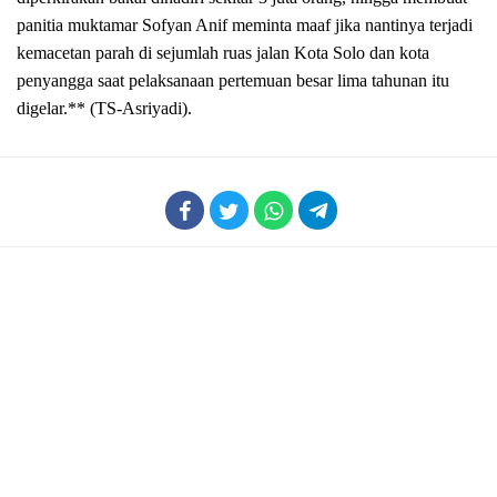
panitia muktamar Sofyan Anif meminta maaf jika nantinya terjadi
kemacetan parah di sejumlah ruas jalan Kota Solo dan kota
penyangga saat pelaksanaan pertemuan besar lima tahunan itu
digelar.** (TS-Asriyadi).