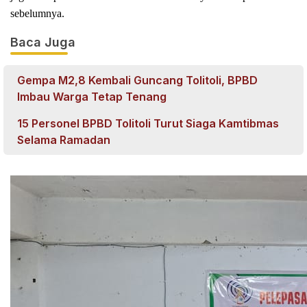
sebelumnya.
Baca Juga
Gempa M2,8 Kembali Guncang Tolitoli, BPBD
Imbau Warga Tetap Tenang
15 Personel BPBD Tolitoli Turut Siaga Kamtibmas
Selama Ramadan