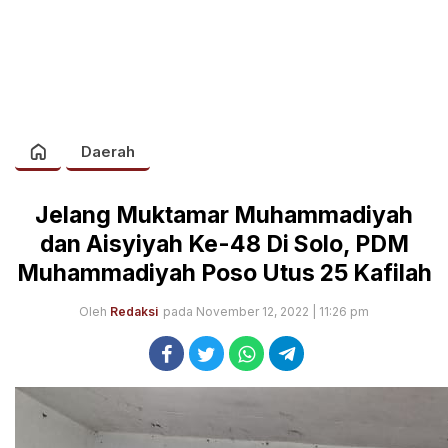
Daerah
Jelang Muktamar Muhammadiyah
dan Aisyiyah Ke-48 Di Solo, PDM
Muhammadiyah Poso Utus 25 Kafilah
Oleh
Redaksi
pada November 12, 2022 | 11:26 pm