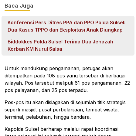
Baca Juga
Konferensi Pers Ditres PPA dan PPO Polda Sulsel:
Dua Kasus TPPO dan Eksploitasi Anak Diungkap
Biddokkes Polda Sulsel Terima Dua Jenazah
Korban KM Nurul Salsa
Untuk mendukung pengamanan, petugas akan
ditempatkan pada 108 pos yang tersebar di berbagai
wilayah. Pos tersebut meliputi 61 pos pengamanan, 22
pos pelayanan, dan 25 pos terpadu.
Pos-pos itu akan disiagakan di sejumlah titik strategis
seperti masjid, pusat perbelanjaan, tempat wisata,
terminal, pelabuhan, hingga bandara.
Kapolda Sulsel berharap melalui rapat koordinasi