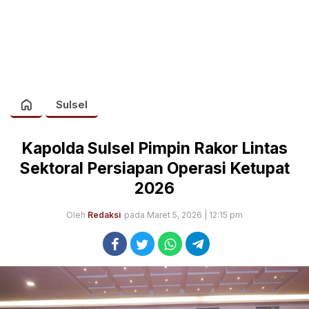
Sulsel
Kapolda Sulsel Pimpin Rakor Lintas
Sektoral Persiapan Operasi Ketupat
2026
Oleh
Redaksi
pada Maret 5, 2026 | 12:15 pm