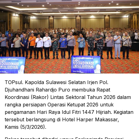
TOPsul. Kapolda Sulawesi Selatan Irjen Pol.
Djuhandhani Rahardjo Puro membuka Rapat
Koordinasi (Rakor) Lintas Sektoral Tahun 2026 dalam
rangka persiapan Operasi Ketupat 2026 untuk
pengamanan Hari Raya Idul Fitri 1447 Hijriah. Kegiatan
tersebut berlangsung di Hotel Harper Makassar,
Kamis (5/3/2026).