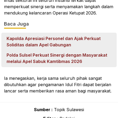
lintas sektoral ini seluruh instansi terkait dapat
memperkuat sinergi serta menyamakan langkah dalam
mendukung kelancaran Operasi Ketupat 2026.
Baca Juga
Kapolda Apresiasi Personel dan Ajak Perkuat
Soliditas dalam Apel Gabungan
Polda Sulsel Perkuat Sinergi dengan Masyarakat
melalui Apel Sabuk Kamtibmas 2026
Ia menegaskan, kerja sama seluruh pihak sangat
dibutuhkan agar pengamanan Idul Fitri dapat berjalan
lancar serta memberikan rasa aman bagi masyarakat.
Sumber :
Topik Sulawesi