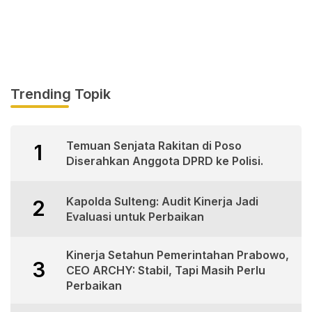
Trending Topik
Temuan Senjata Rakitan di Poso
1
Diserahkan Anggota DPRD ke Polisi.
Kapolda Sulteng: Audit Kinerja Jadi
2
Evaluasi untuk Perbaikan
Kinerja Setahun Pemerintahan Prabowo,
3
CEO ARCHY: Stabil, Tapi Masih Perlu
Perbaikan