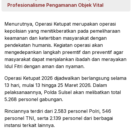
Profesionalisme Pengamanan Objek Vital
Menurutnya, Operasi Ketupat merupakan operasi
kepolisian yang menitikberatkan pada pemeliharaan
keamanan dan ketertiban masyarakat dengan
pendekatan humanis. Kegiatan operasi akan
mengedepankan langkah preemtif dan preventif agar
masyarakat dapat menjalankan ibadah dan merayakan
Idul Fitri dengan aman dan nyaman.
Operasi Ketupat 2026 dijadwalkan berlangsung selama
13 hari, mulai 13 hingga 25 Maret 2026. Dalam
pelaksanaannya, Polda Sulsel akan melibatkan total
5.268 personel gabungan.
Rinciannya terdiri dari 2.583 personel Polri, 546
personel TNI, serta 2.139 personel dari berbagai
instansi terkait lainnya.