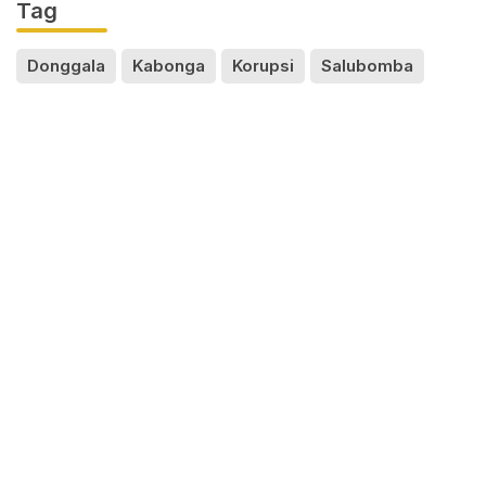
Tag
Donggala
Kabonga
Korupsi
Salubomba