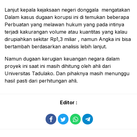
Lanjut kepala kejaksaan negeri donggala mengatakan
Dalam kasus dugaan korupsi ini di temukan beberapa
Perbuatan yang melawan hukum yang pada intinya
terjadi kakurangan volume atau kuantitas yang kalau
dirupiahkan sekitar Rp1,3 miliar , namun Angka ini bisa
bertambah berdasarkan analisis lebih lanjut.
Namun dugaan kerugian keuangan negara dalam
proyek ini saat ini masih dihitung oleh ahli dari
Universitas Tadulako. Dan pihaknya masih menunggu
hasil pasti dari perhitungan ahli.
Editor :