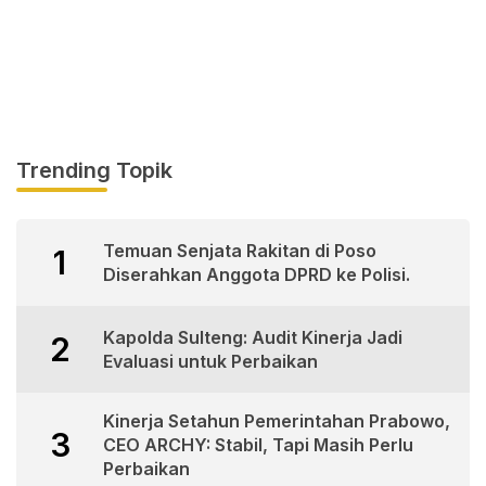
Trending Topik
Temuan Senjata Rakitan di Poso
1
Diserahkan Anggota DPRD ke Polisi.
Kapolda Sulteng: Audit Kinerja Jadi
2
Evaluasi untuk Perbaikan
Kinerja Setahun Pemerintahan Prabowo,
3
CEO ARCHY: Stabil, Tapi Masih Perlu
Perbaikan