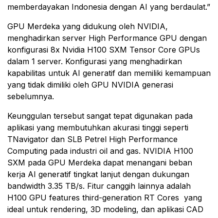
memberdayakan Indonesia dengan AI yang berdaulat.”
GPU Merdeka yang didukung oleh NVIDIA,
menghadirkan server High Performance GPU dengan
konfigurasi 8x Nvidia H100 SXM Tensor Core GPUs
dalam 1 server. Konfigurasi yang menghadirkan
kapabilitas untuk AI generatif dan memiliki kemampuan
yang tidak dimiliki oleh GPU NVIDIA generasi
sebelumnya.
Keunggulan tersebut sangat tepat digunakan pada
aplikasi yang membutuhkan akurasi tinggi seperti
TNavigator dan SLB Petrel High Performance
Computing pada industri oil and gas. NVIDIA H100
SXM pada GPU Merdeka dapat menangani beban
kerja AI generatif tingkat lanjut dengan dukungan
bandwidth 3.35 TB/s. Fitur canggih lainnya adalah
H100 GPU features third-generation RT Cores yang
ideal untuk rendering, 3D modeling, dan aplikasi CAD