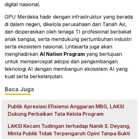
digital nasional.
GPU Merdeka hadir dengan infrastruktur yang berada
di dalam negeri, dikelola perusahaan dari Tanah Air,
dan dioperasikan oleh tenaga TI profesional berbakat
anak bangsa, serta mendukung pertumbuhan industri
serta ekosistem nasional. Lintasarta juga akan
menghadirkan
AI Nation Program
yang bertujuan
untuk mempercepat adopsi dan pengembangan
teknologi AI dengan membangun ekosistem AI yang
kuat serta berkelanjutan.
Baca Juga
Publik Apresiasi Efisiensi Anggaran MBG, LAKSI
Dukung Perbaikan Tata Kelola Program
LAKSI Kecam Tudingan terhadap Nanik S. Deyang,
Minta Publik Tidak Terpengaruh Opini Tanpa Bukti