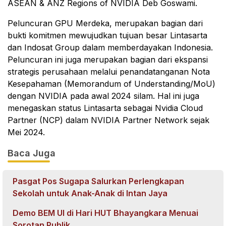
ASEAN & ANZ Regions of NVIDIA Deb Goswami.
Peluncuran GPU Merdeka, merupakan bagian dari
bukti komitmen mewujudkan tujuan besar Lintasarta
dan Indosat Group dalam memberdayakan Indonesia.
Peluncuran ini juga merupakan bagian dari ekspansi
strategis perusahaan melalui penandatanganan Nota
Kesepahaman (Memorandum of Understanding/MoU)
dengan NVIDIA pada awal 2024 silam. Hal ini juga
menegaskan status Lintasarta sebagai Nvidia Cloud
Partner (NCP) dalam NVIDIA Partner Network sejak
Mei 2024.
Baca Juga
Pasgat Pos Sugapa Salurkan Perlengkapan
Sekolah untuk Anak-Anak di Intan Jaya
Demo BEM UI di Hari HUT Bhayangkara Menuai
Sorotan Publik