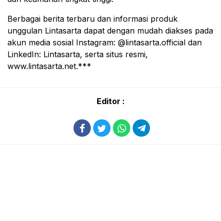
Berbagai berita terbaru dan informasi produk
unggulan Lintasarta dapat dengan mudah diakses pada
akun media sosial Instagram: @lintasarta.official dan
LinkedIn: Lintasarta, serta situs resmi,
www.lintasarta.net.***
Editor :