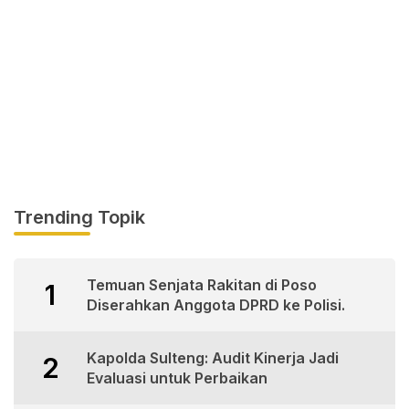
Trending Topik
Temuan Senjata Rakitan di Poso
1
Diserahkan Anggota DPRD ke Polisi.
Kapolda Sulteng: Audit Kinerja Jadi
2
Evaluasi untuk Perbaikan