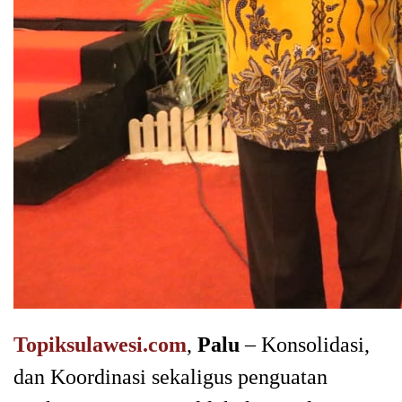
Topiksulawesi.com
,
Palu
– Konsolidasi,
dan Koordinasi sekaligus penguatan