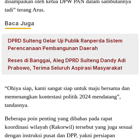
disampaikan oleh ketua DPW PAN dalam sambutannya
tadi” terang Arus.
Baca Juga
DPRD Sulteng Gelar Uji Publik Ranperda Sistem
Perencanaan Pembangunan Daerah
Reses di Banggai, Aleg DPRD Sulteng Dandy Adi
Prabowo, Terima Seluruh Aspirasi Masyarakat
“Ohiya siap, kami sangat siap untuk maju bersama dan
memenangkan kontestasi politik 2024 mendatang”,
tandasnya.
Beberapa poin penting yang dibahas pada rapat
koordinasi wilayah (Rakorwil) tersebut yang juga sesuai
dengan instruksi pusat dan DPP, yakni persiapan