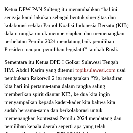
Ketua DPW PAN Sulteng itu menambahkan “hal ini
sengaja kami lakukan sebagai bentuk sinergitas dan
kolaborasi selaku Parpol Koalisi Indonesia Bersatu (KIB)
dalam rangka untuk mempersiapkan dan memenangkan
perhelatan Pemilu 2024 mendatang baik pemilihan
Presiden maupun pemilihan legislatif” tambah Rusli.
Sementara itu Ketua DPD I Golkar Sulawesi Tengah
HM. Abdul Karim yang ditemui
topiksulawesi.com
usai
pembukaan Rakorwil 2 itu mengatakan “Ya, kehadiran
kita hari ini pertama-tama dalam rangka saling
memberikan spirit diantar KIB, ke dua kita ingin
menyampaikan kepada kader-kader kita bahwa kita
sudah bersama-sama dan berkolaborasi untuk
memenangkan kontestasi Pemilu 2024 mendatang dan
pemilihan kepala daerah seperti apa yang telah