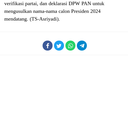
verifikasi partai, dan deklarasi DPW PAN untuk
mengusulkan nama-nama calon Presiden 2024
mendatang. (TS-Asriyadi).