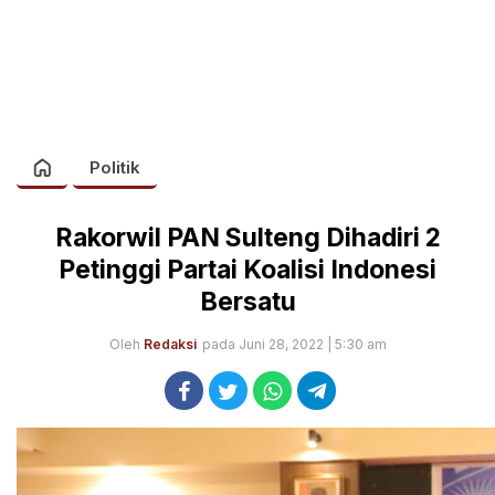
Politik
Rakorwil PAN Sulteng Dihadiri 2
Petinggi Partai Koalisi Indonesi
Bersatu
Oleh
Redaksi
pada Juni 28, 2022 | 5:30 am