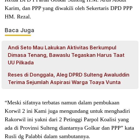
Karim, dan PPP yang diwakili oleh Sekertaris DPD PPP
HM. Rezal.
Baca Juga
Andi Seto Mau Lakukan Aktivitas Berkumpul
Dimasa Tenang, Bawaslu Tegaskan Harus Taat
UU Pilkada
Reses di Donggala, Aleg DPRD Sulteng Awaluddin
Terima Sejumlah Aspirasi Warga Toaya Vunta
“Meski sifatnya terbatas namun dalam pembukaan
Korwil 2 ini Kami juga mengundang untuk menghadiri
Rakorwil ini yakni dari 2 Petinggi Parpol Koalisi yang
ada di Provinsi Sulteng diantarnya Golkar dan PPP” kata
Rusli dg Palabbi dalam sambutannya.