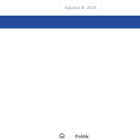
Agustus 8, 2026
Politik