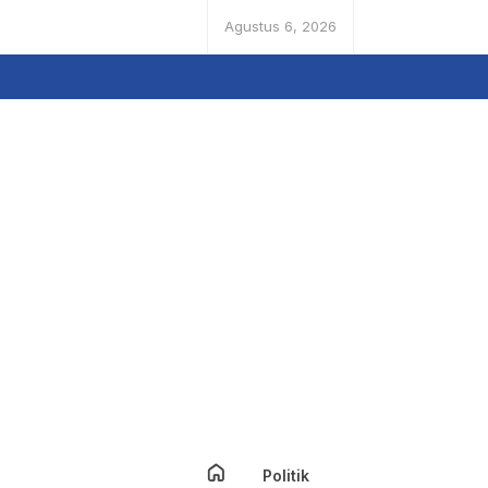
Agustus 6, 2026
Politik