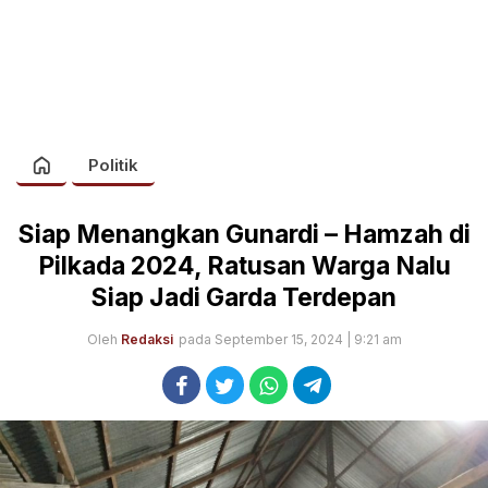
Politik
Siap Menangkan Gunardi – Hamzah di
Pilkada 2024, Ratusan Warga Nalu
Siap Jadi Garda Terdepan
Oleh
Redaksi
pada September 15, 2024 | 9:21 am