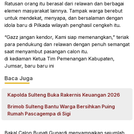
Ratusan orang itu berasal dari relawan dan berbagai
elemen masyarakat lainnya. Tampak warga berebut
untuk mendekat, menyapa, dan bersalaman dengan
idola baru di Pilkada wilayah penghasil cengkeh itu.
“Gazz jangan kendor, Kami siap memenangkan,” teriak
para pendukung dan relawan dengan penuh semangat
saat menyambut pasangan calon itu.
di kediaman Ketua Tim Pemenangan Kabupaten,
Jumsar, baru baru ini
Baca Juga
Kapolda Sulteng Buka Rakernis Keuangan 2026
Brimob Sulteng Bantu Warga Bersihkan Puing
Rumah Pascagempa di Sigi
Bakal Calon Bupati Gunardi menyampaikan sejumlah