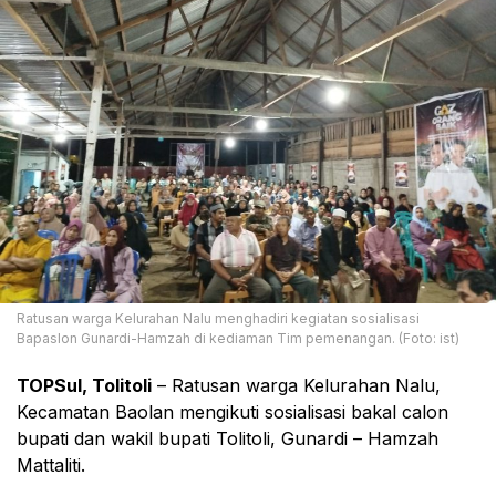
Ratusan warga Kelurahan Nalu menghadiri kegiatan sosialisasi
Bapaslon Gunardi-Hamzah di kediaman Tim pemenangan. (Foto: ist)
TOPSul, Tolitoli
– Ratusan warga Kelurahan Nalu,
Kecamatan Baolan mengikuti sosialisasi bakal calon
bupati dan wakil bupati Tolitoli, Gunardi – Hamzah
Mattaliti.