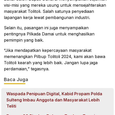
visi-misi yang mereka usung untuk mensejahterakan
masyarakat Tolitoli. Salah satunya penyediaan
lapangan kerja lewat pembangunan industri.
Selain itu, pasangan ini juga menyampaikan
pentingnya Pilkada Damai untuk menghasilkan
pemimpin yang baik.
“Jika mendapatkan kepercayaan masyarakat
memenangkan Pilbup Tolitoli 2024, kami akan bawa
Tolitoli kearah yang lebih baik. Jangan lupa jaga
perdamaian,” tegasnya.
Baca Juga
Waspada Penipuan Digital, Kabid Propam Polda
Sulteng Imbau Anggota dan Masyarakat Lebih
Teliti