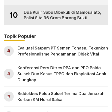
Dua Kurir Sabu Dibekuk di Mamosalato,
10
Polisi Sita 96 Gram Barang Bukti
Topik Populer
Evaluasi Satpam PT Semen Tonasa, Tekankan
#
Profesionalisme Pengamanan Objek Vital
Konferensi Pers Ditres PPA dan PPO Polda
#
Sulsel: Dua Kasus TPPO dan Eksploitasi Anak
Diungkap
Biddokkes Polda Sulsel Terima Dua Jenazah
#
Korban KM Nurul Salsa