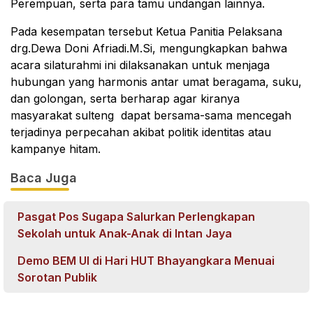
Perempuan, serta para tamu undangan lainnya.
Pada kesempatan tersebut Ketua Panitia Pelaksana
drg.Dewa Doni Afriadi.M.Si, mengungkapkan bahwa
acara silaturahmi ini dilaksanakan untuk menjaga
hubungan yang harmonis antar umat beragama, suku,
dan golongan, serta berharap agar kiranya
masyarakat sulteng dapat bersama-sama mencegah
terjadinya perpecahan akibat politik identitas atau
kampanye hitam.
Baca Juga
Pasgat Pos Sugapa Salurkan Perlengkapan
Sekolah untuk Anak-Anak di Intan Jaya
Demo BEM UI di Hari HUT Bhayangkara Menuai
Sorotan Publik