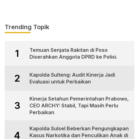
Trending Topik
Temuan Senjata Rakitan di Poso
1
Diserahkan Anggota DPRD ke Polisi.
Kapolda Sulteng: Audit Kinerja Jadi
2
Evaluasi untuk Perbaikan
Kinerja Setahun Pemerintahan Prabowo,
3
CEO ARCHY: Stabil, Tapi Masih Perlu
Perbaikan
Kapolda Sulsel Beberkan Pengungkapan
4
Kasus Narkotika dan Penculikan Anak di