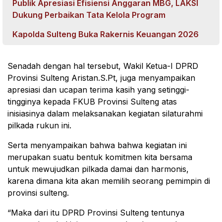
Publik Apresiasi Efisiensi Anggaran MBG, LAKSI
Dukung Perbaikan Tata Kelola Program
Kapolda Sulteng Buka Rakernis Keuangan 2026
Senadah dengan hal tersebut, Wakil Ketua-I DPRD
Provinsi Sulteng Aristan.S.Pt, juga menyampaikan
apresiasi dan ucapan terima kasih yang setinggi-
tingginya kepada FKUB Provinsi Sulteng atas
inisiasinya dalam melaksanakan kegiatan silaturahmi
pilkada rukun ini.
Serta menyampaikan bahwa bahwa kegiatan ini
merupakan suatu bentuk komitmen kita bersama
untuk mewujudkan pilkada damai dan harmonis,
karena dimana kita akan memilih seorang pemimpin di
provinsi sulteng.
“Maka dari itu DPRD Provinsi Sulteng tentunya