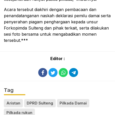
Acara tersebut diakhiri dengan pembacaan dan
penandatanganan naskah deklarasi pemilu damai serta
penyerahan piagam penghargaan kepada unsur
Forkopimda Sulteng dan pihak terkait, serta dilakukan
sesi foto bersama untuk mengabadikan momen
tersebut.***
Editor :
Tag
Aristan
DPRD Sulteng
Pilkada Damai
Pilkada rukun