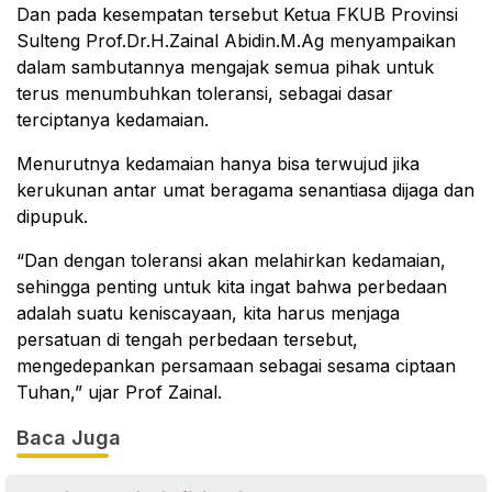
Dan pada kesempatan tersebut Ketua FKUB Provinsi
Sulteng Prof.Dr.H.Zainal Abidin.M.Ag menyampaikan
dalam sambutannya mengajak semua pihak untuk
terus menumbuhkan toleransi, sebagai dasar
terciptanya kedamaian.
Menurutnya kedamaian hanya bisa terwujud jika
kerukunan antar umat beragama senantiasa dijaga dan
dipupuk.
“Dan dengan toleransi akan melahirkan kedamaian,
sehingga penting untuk kita ingat bahwa perbedaan
adalah suatu keniscayaan, kita harus menjaga
persatuan di tengah perbedaan tersebut,
mengedepankan persamaan sebagai sesama ciptaan
Tuhan,” ujar Prof Zainal.
Baca Juga