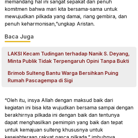
memandang hal ini sangat sepakat dan penuh
komitmen bahwa mari kita bersama-sama untuk
mewujudkan pilkada yang damai, riang gembira, dan
penuh keharmonisan,”ungkap Aristan.
Baca Juga
LAKSI Kecam Tudingan terhadap Nanik S. Deyang,
Minta Publik Tidak Terpengaruh Opini Tanpa Bukti
Brimob Sulteng Bantu Warga Bersihkan Puing
Rumah Pascagempa di Sigi
“Oleh itu, insya Allah dengan maksud baik dari
kegiatan ini bisa kita wujudkan bersama sampai dengan
berakhirnya pilkada ini dengan baik dan tentunya
dapat menghasilkan pemimpin yang baik dan tepat
untuk kemajuan sulteng khususnya untuk
kesejahteraan rakyat pasca pilkada,” imbuhnya.