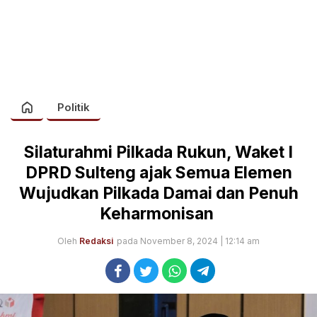
Politik
Silaturahmi Pilkada Rukun, Waket I
DPRD Sulteng ajak Semua Elemen
Wujudkan Pilkada Damai dan Penuh
Keharmonisan
Oleh
Redaksi
pada November 8, 2024 | 12:14 am