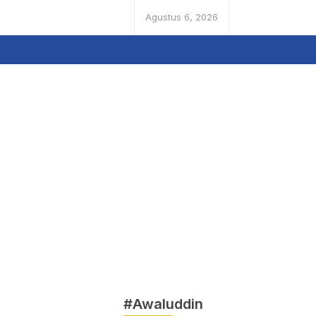
Agustus 6, 2026
#Awaluddin