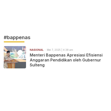
#bappenas
NASIONAL
Mei 7, 2025 | 4:38 am
Menteri Bappenas Apresiasi Efisiensi
Anggaran Pendidikan oleh Gubernur
Sulteng