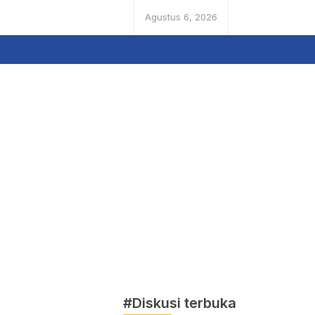
Agustus 6, 2026
#Diskusi terbuka