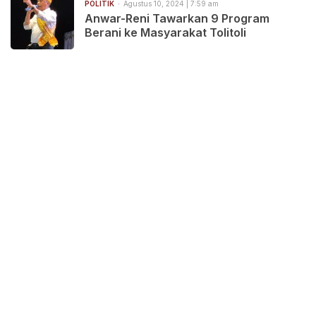
POLITIK
Agustus 10, 2024 | 7:59 am
Anwar-Reni Tawarkan 9 Program
Berani ke Masyarakat Tolitoli