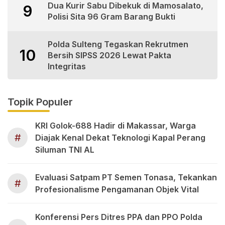
Dua Kurir Sabu Dibekuk di Mamosalato,
9
Polisi Sita 96 Gram Barang Bukti
Polda Sulteng Tegaskan Rekrutmen
10
Bersih SIPSS 2026 Lewat Pakta
Integritas
Topik Populer
KRI Golok-688 Hadir di Makassar, Warga
#
Diajak Kenal Dekat Teknologi Kapal Perang
Siluman TNI AL
Evaluasi Satpam PT Semen Tonasa, Tekankan
#
Profesionalisme Pengamanan Objek Vital
Konferensi Pers Ditres PPA dan PPO Polda