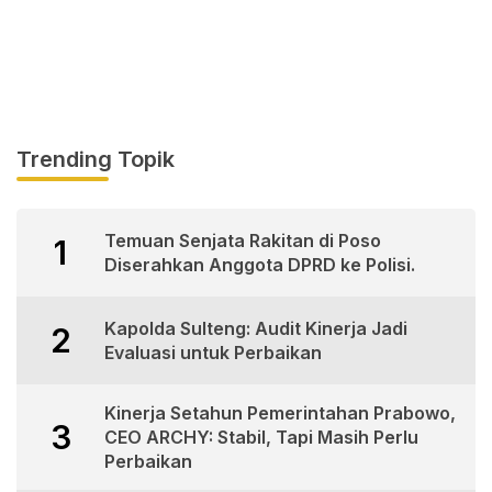
Trending Topik
Temuan Senjata Rakitan di Poso
1
Diserahkan Anggota DPRD ke Polisi.
Kapolda Sulteng: Audit Kinerja Jadi
2
Evaluasi untuk Perbaikan
Kinerja Setahun Pemerintahan Prabowo,
3
CEO ARCHY: Stabil, Tapi Masih Perlu
Perbaikan