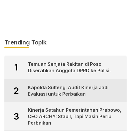
Trending Topik
Temuan Senjata Rakitan di Poso
1
Diserahkan Anggota DPRD ke Polisi.
Kapolda Sulteng: Audit Kinerja Jadi
2
Evaluasi untuk Perbaikan
Kinerja Setahun Pemerintahan Prabowo,
3
CEO ARCHY: Stabil, Tapi Masih Perlu
Perbaikan