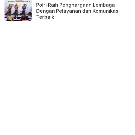
Polri Raih Penghargaan Lembaga
Dengan Pelayanan dan Komunikasi
Terbaik