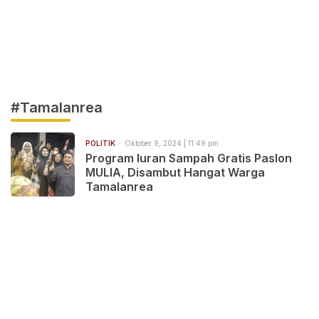
#Tamalanrea
POLITIK
Oktober 9, 2024 | 11:49 pm
Program Iuran Sampah Gratis Paslon
MULIA, Disambut Hangat Warga
Tamalanrea