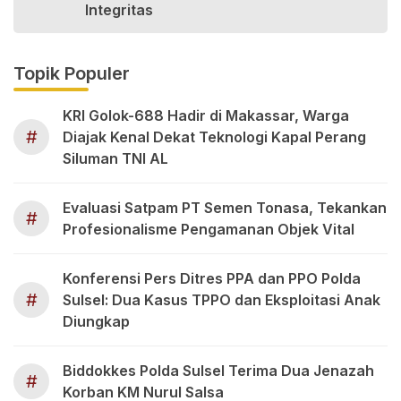
Integritas
Topik Populer
KRI Golok-688 Hadir di Makassar, Warga
#
Diajak Kenal Dekat Teknologi Kapal Perang
Siluman TNI AL
Evaluasi Satpam PT Semen Tonasa, Tekankan
#
Profesionalisme Pengamanan Objek Vital
Konferensi Pers Ditres PPA dan PPO Polda
#
Sulsel: Dua Kasus TPPO dan Eksploitasi Anak
Diungkap
Biddokkes Polda Sulsel Terima Dua Jenazah
#
Korban KM Nurul Salsa