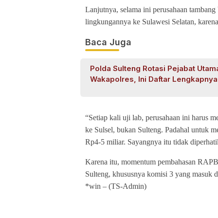
Lanjutnya, selama ini perusahaan tambang 
lingkungannya ke Sulawesi Selatan, karena 
Baca Juga
Polda Sulteng Rotasi Pejabat Utam
Wakapolres, Ini Daftar Lengkapnya
“Setiap kali uji lab, perusahaan ini harus
ke Sulsel, bukan Sulteng. Padahal untuk 
Rp4-5 miliar. Sayangnya itu tidak diperhat
Karena itu, momentum pembahasan RAPBD
Sulteng, khususnya komisi 3 yang masuk 
*win – (TS-Admin)