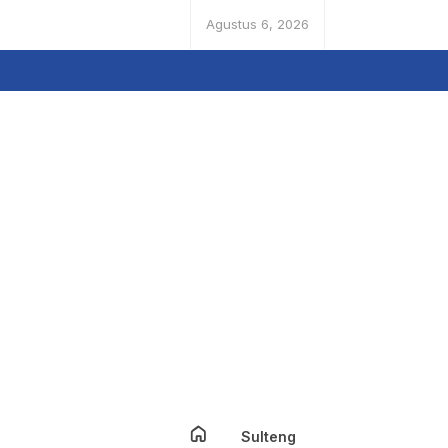
Agustus 6, 2026
Sulteng