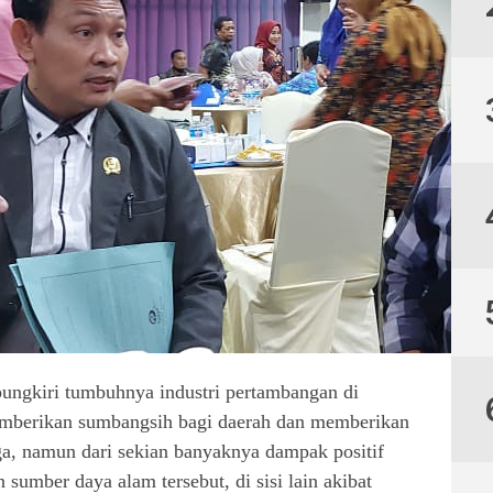
ipungkiri tumbuhnya industri pertambangan di
emberikan sumbangsih bagi daerah dan memberikan
a, namun dari sekian banyaknya dampak positif
sumber daya alam tersebut, di sisi lain akibat