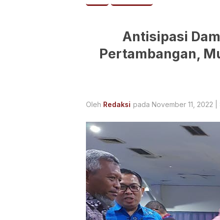
Antisipasi Da
Pertambangan, Mu
Oleh
Redaksi
pada November 11, 2022 |