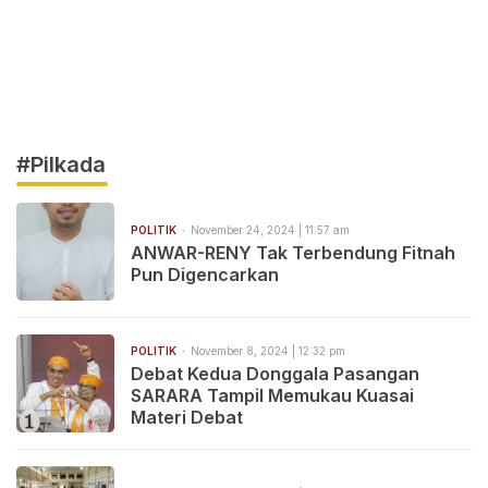
#Pilkada
POLITIK
November 24, 2024 | 11:57 am
ANWAR-RENY Tak Terbendung Fitnah
Pun Digencarkan
POLITIK
November 8, 2024 | 12:32 pm
Debat Kedua Donggala Pasangan
SARARA Tampil Memukau Kuasai
Materi Debat