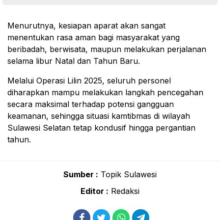
Menurutnya, kesiapan aparat akan sangat
menentukan rasa aman bagi masyarakat yang
beribadah, berwisata, maupun melakukan perjalanan
selama libur Natal dan Tahun Baru.
Melalui Operasi Lilin 2025, seluruh personel
diharapkan mampu melakukan langkah pencegahan
secara maksimal terhadap potensi gangguan
keamanan, sehingga situasi kamtibmas di wilayah
Sulawesi Selatan tetap kondusif hingga pergantian
tahun.
Sumber :
Topik Sulawesi
Editor :
Redaksi