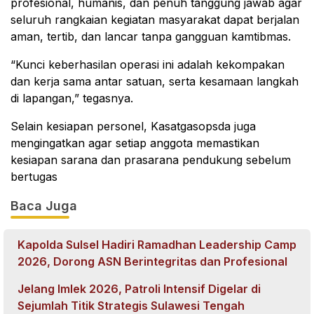
profesional, humanis, dan penuh tanggung jawab agar
seluruh rangkaian kegiatan masyarakat dapat berjalan
aman, tertib, dan lancar tanpa gangguan kamtibmas.
“Kunci keberhasilan operasi ini adalah kekompakan
dan kerja sama antar satuan, serta kesamaan langkah
di lapangan,” tegasnya.
Selain kesiapan personel, Kasatgasopsda juga
mengingatkan agar setiap anggota memastikan
kesiapan sarana dan prasarana pendukung sebelum
bertugas
Baca Juga
Kapolda Sulsel Hadiri Ramadhan Leadership Camp
2026, Dorong ASN Berintegritas dan Profesional
Jelang Imlek 2026, Patroli Intensif Digelar di
Sejumlah Titik Strategis Sulawesi Tengah