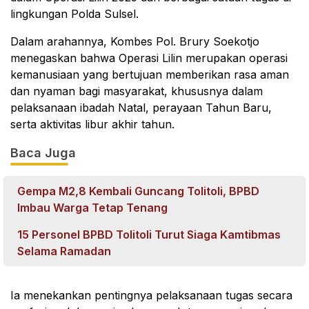
lingkungan Polda Sulsel.
Dalam arahannya, Kombes Pol. Brury Soekotjo
menegaskan bahwa Operasi Lilin merupakan operasi
kemanusiaan yang bertujuan memberikan rasa aman
dan nyaman bagi masyarakat, khususnya dalam
pelaksanaan ibadah Natal, perayaan Tahun Baru,
serta aktivitas libur akhir tahun.
Baca Juga
Gempa M2,8 Kembali Guncang Tolitoli, BPBD
Imbau Warga Tetap Tenang
15 Personel BPBD Tolitoli Turut Siaga Kamtibmas
Selama Ramadan
Ia menekankan pentingnya pelaksanaan tugas secara