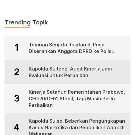
Trending Topik
Temuan Senjata Rakitan di Poso
1
Diserahkan Anggota DPRD ke Polisi.
Kapolda Sulteng: Audit Kinerja Jadi
2
Evaluasi untuk Perbaikan
Kinerja Setahun Pemerintahan Prabowo,
3
CEO ARCHY: Stabil, Tapi Masih Perlu
Perbaikan
Kapolda Sulsel Beberkan Pengungkapan
4
Kasus Narkotika dan Penculikan Anak di
Makassar