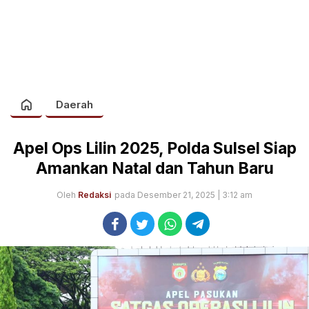
Daerah
Apel Ops Lilin 2025, Polda Sulsel Siap
Amankan Natal dan Tahun Baru
Oleh
Redaksi
pada Desember 21, 2025 | 3:12 am