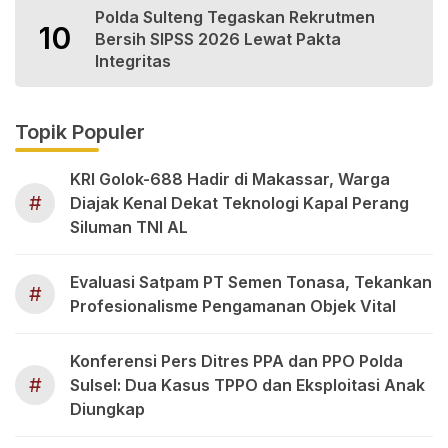
Polda Sulteng Tegaskan Rekrutmen
10
Bersih SIPSS 2026 Lewat Pakta
Integritas
Topik Populer
KRI Golok-688 Hadir di Makassar, Warga
#
Diajak Kenal Dekat Teknologi Kapal Perang
Siluman TNI AL
Evaluasi Satpam PT Semen Tonasa, Tekankan
#
Profesionalisme Pengamanan Objek Vital
Konferensi Pers Ditres PPA dan PPO Polda
#
Sulsel: Dua Kasus TPPO dan Eksploitasi Anak
Diungkap