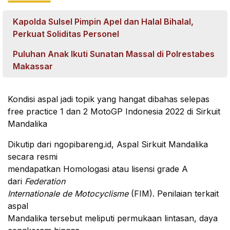
Kapolda Sulsel Pimpin Apel dan Halal Bihalal,
Perkuat Soliditas Personel
Puluhan Anak Ikuti Sunatan Massal di Polrestabes
Makassar
Kondisi aspal jadi topik yang hangat dibahas selepas 
free practice 1 dan 2 MotoGP Indonesia 2022 di Sirkuit 
Mandalika
Dikutip dari ngopibareng.id, Aspal Sirkuit Mandalika
secara resmi
mendapatkan Homologasi atau lisensi grade A
dari
Federation
Internationale de Motocyclisme
(FIM). Penilaian terkait
aspal
Mandalika tersebut meliputi permukaan lintasan, daya