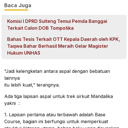
Baca Juga
Komisi I DPRD Sulteng Temui Pemda Banggai
Terkait Calon DOB Tompotika
Bahas Tesis Terkait OTT Kepala Daerah oleh KPK,
Taqwa Bahar Berhasil Meraih Gelar Magister
Hukum UNHAS
“Jadi kelengketan antara aspal dengan bebatuan
lainnya
itu lebih kuat,” terangnya.
Ada tiga lapisan aspal untuk trek sirkuit Mandalika 
yakni  :
1. Lapisan pertama atau terbawah adalah Base 
Course, bagian ini berfungsi untuk memperkuat 