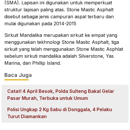
(SMA). Lapisan ini digunakan untuk memperkuat 
struktur lapisan paling atas. Stone Mastic Asphalt 
disebut sebagai jenis campuran aspal terbaru dan 
mulai digunakan pada 2014-2015
Sirkuit Mandalika merupakan sirkuit ke empat yang 
menggunakan tekhnologi Stone Mastic Asphalt, tiga 
sirkuit yang telah menggunakan Stone Mastic Asphlat 
sebelum sirkuti mandalika adalah Silverstone, Yas 
Marina, dan Phillip Island.
Baca Juga
Catat! 4 April Besok, Polda Sulteng Bakal Gelar
Pasar Murah, Terbuka untuk Umum
Polisi Ungkap 2 Kg Sabu di Donggala, 4 Pelaku
Turut Diamankan