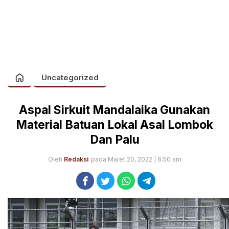
Uncategorized
Aspal Sirkuit Mandalaika Gunakan
Material Batuan Lokal Asal Lombok
Dan Palu
Oleh
Redaksi
pada Maret 20, 2022 | 6:50 am