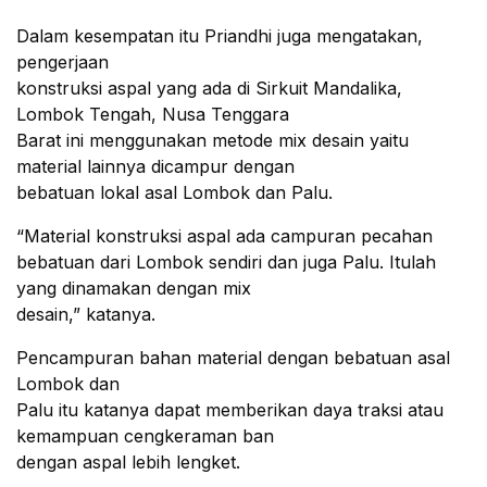
Dalam kesempatan itu Priandhi juga mengatakan,
pengerjaan
konstruksi aspal yang ada di Sirkuit Mandalika,
Lombok Tengah, Nusa Tenggara
Barat ini menggunakan metode mix desain yaitu
material lainnya dicampur dengan
bebatuan lokal asal Lombok dan Palu.
“Material konstruksi aspal ada campuran pecahan
bebatuan dari Lombok sendiri dan juga Palu. Itulah
yang dinamakan dengan mix
desain,” katanya.
Pencampuran bahan material dengan bebatuan asal
Lombok dan
Palu itu katanya dapat memberikan daya traksi atau
kemampuan cengkeraman ban
dengan aspal lebih lengket.