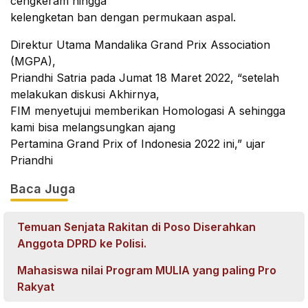
cengkeram hingga
kelengketan ban dengan permukaan aspal.
Direktur Utama Mandalika Grand Prix Association
(MGPA),
Priandhi Satria pada Jumat 18 Maret 2022, “setelah
melakukan diskusi Akhirnya,
FIM menyetujui memberikan Homologasi A sehingga
kami bisa melangsungkan ajang
Pertamina Grand Prix of Indonesia 2022 ini,” ujar
Priandhi
Baca Juga
Temuan Senjata Rakitan di Poso Diserahkan
Anggota DPRD ke Polisi.
Mahasiswa nilai Program MULIA yang paling Pro
Rakyat