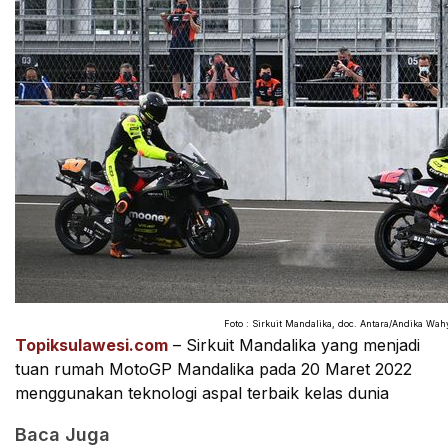
Foto : Sirkuit Mandalika, doc. Antara/Andika Wah
Topiksulawesi.com
 – 
Sirkuit Mandalika yang menjadi 
tuan rumah MotoGP Mandalika pada 20 Maret 2022 
menggunakan teknologi aspal terbaik kelas dunia
Baca Juga