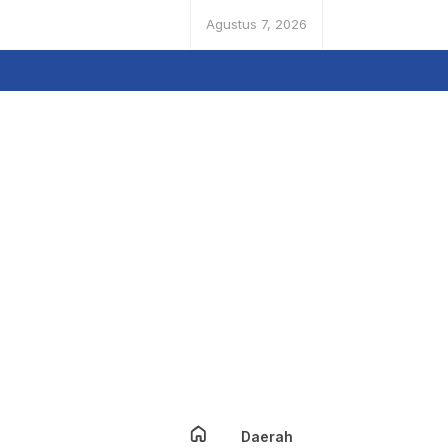
Agustus 7, 2026
Daerah