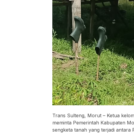
Trans Sulteng, Morut – Ketua kel
meminta Pemerintah Kabupaten Mor
sengketa tanah yang terjadi antara