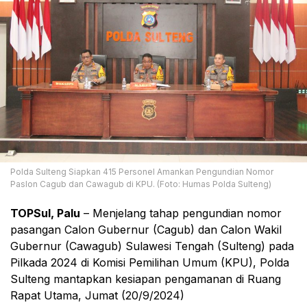
Polda Sulteng Siapkan 415 Personel Amankan Pengundian Nomor
Paslon Cagub dan Cawagub di KPU. (Foto: Humas Polda Sulteng)
TOPSul, Palu
– Menjelang tahap pengundian nomor
pasangan Calon Gubernur (Cagub) dan Calon Wakil
Gubernur (Cawagub) Sulawesi Tengah (Sulteng) pada
Pilkada 2024 di Komisi Pemilihan Umum (KPU), Polda
Sulteng mantapkan kesiapan pengamanan di Ruang
Rapat Utama, Jumat (20/9/2024)