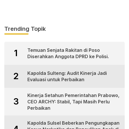
Trending Topik
Temuan Senjata Rakitan di Poso
1
Diserahkan Anggota DPRD ke Polisi.
Kapolda Sulteng: Audit Kinerja Jadi
2
Evaluasi untuk Perbaikan
Kinerja Setahun Pemerintahan Prabowo,
3
CEO ARCHY: Stabil, Tapi Masih Perlu
Perbaikan
Kapolda Sulsel Beberkan Pengungkapan