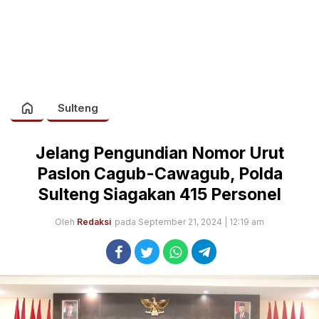
Sulteng
Jelang Pengundian Nomor Urut
Paslon Cagub-Cawagub, Polda
Sulteng Siagakan 415 Personel
Oleh
Redaksi
pada September 21, 2024 | 12:19 am