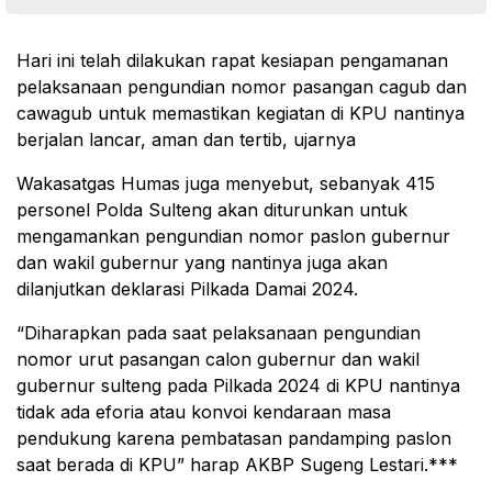
Hari ini telah dilakukan rapat kesiapan pengamanan
pelaksanaan pengundian nomor pasangan cagub dan
cawagub untuk memastikan kegiatan di KPU nantinya
berjalan lancar, aman dan tertib, ujarnya
Wakasatgas Humas juga menyebut, sebanyak 415
personel Polda Sulteng akan diturunkan untuk
mengamankan pengundian nomor paslon gubernur
dan wakil gubernur yang nantinya juga akan
dilanjutkan deklarasi Pilkada Damai 2024.
“Diharapkan pada saat pelaksanaan pengundian
nomor urut pasangan calon gubernur dan wakil
gubernur sulteng pada Pilkada 2024 di KPU nantinya
tidak ada eforia atau konvoi kendaraan masa
pendukung karena pembatasan pandamping paslon
saat berada di KPU” harap AKBP Sugeng Lestari.***