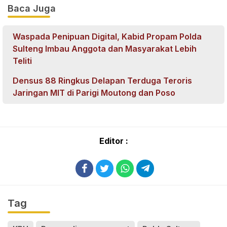
Baca Juga
Waspada Penipuan Digital, Kabid Propam Polda
Sulteng Imbau Anggota dan Masyarakat Lebih
Teliti
Densus 88 Ringkus Delapan Terduga Teroris
Jaringan MIT di Parigi Moutong dan Poso
Editor :
Tag