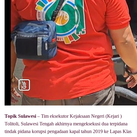
Topik Sulawesi
– Tim eksekutor Kejaksaan Negeri (Kejari )
Tolitoli, Sulawesi Tengah akhirnya mengeksekusi dua terpidana
tindak pidana korupsi pengadaan kapal tahun 2019 ke Lapas Klas