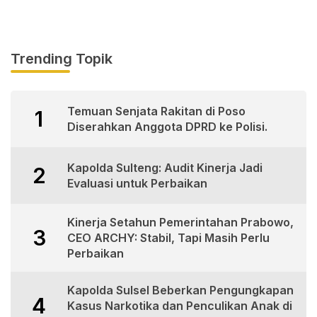
Trending Topik
Temuan Senjata Rakitan di Poso
1
Diserahkan Anggota DPRD ke Polisi.
Kapolda Sulteng: Audit Kinerja Jadi
2
Evaluasi untuk Perbaikan
Kinerja Setahun Pemerintahan Prabowo,
3
CEO ARCHY: Stabil, Tapi Masih Perlu
Perbaikan
Kapolda Sulsel Beberkan Pengungkapan
4
Kasus Narkotika dan Penculikan Anak di