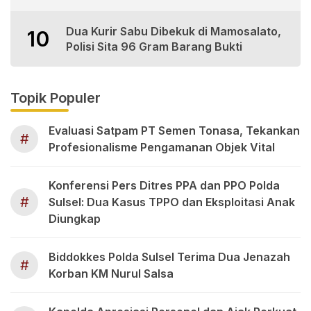
Dua Kurir Sabu Dibekuk di Mamosalato,
10
Polisi Sita 96 Gram Barang Bukti
Topik Populer
Evaluasi Satpam PT Semen Tonasa, Tekankan
#
Profesionalisme Pengamanan Objek Vital
Konferensi Pers Ditres PPA dan PPO Polda
#
Sulsel: Dua Kasus TPPO dan Eksploitasi Anak
Diungkap
Biddokkes Polda Sulsel Terima Dua Jenazah
#
Korban KM Nurul Salsa