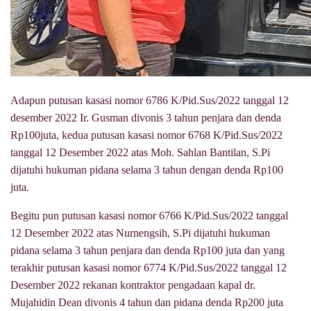
Adapun putusan kasasi nomor 6786 K/Pid.Sus/2022 tanggal 12
desember 2022 Ir. Gusman divonis 3 tahun penjara dan denda
Rp100juta, kedua putusan kasasi nomor 6768 K/Pid.Sus/2022
tanggal 12 Desember 2022 atas Moh. Sahlan Bantilan, S.Pi
dijatuhi hukuman pidana selama 3 tahun dengan denda Rp100
juta.
Begitu pun putusan kasasi nomor 6766 K/Pid.Sus/2022 tanggal
12 Desember 2022 atas Nurnengsih, S.Pi dijatuhi hukuman
pidana selama 3 tahun penjara dan denda Rp100 juta dan yang
terakhir putusan kasasi nomor 6774 K/Pid.Sus/2022 tanggal 12
Desember 2022 rekanan kontraktor pengadaan kapal dr.
Mujahidin Dean divonis 4 tahun dan pidana denda Rp200 juta