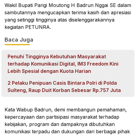
Wakil Bupati Parigi Moutong H Badrun Nggai SE dalam
sambutannya mengucapkan terima kasih dan apresiasi
yang setinggi tingginya atas diselenggarakannya
kegiatan PETUNRA.
Baca Juga
Penuhi Tingginya Kebutuhan Masyarakat
terhadap Komunikasi Digital, IM3 Freedom Kini
Lebih Spesial dengan Kuota Harian
2 Pelaku Penipuan Casis Bintara Polri di Polda
Sulteng, Raup Duit Korban Sebesar Rp.757 Juta
Kata Wabup Badrun, demi membangun pemahaman,
kepercayaan dan partisipasi masyarakat terhadap
kebijakan, program dan dampaknya dibutuhkan
komunikasi terpadu dan dukungan dari berbagai pihak