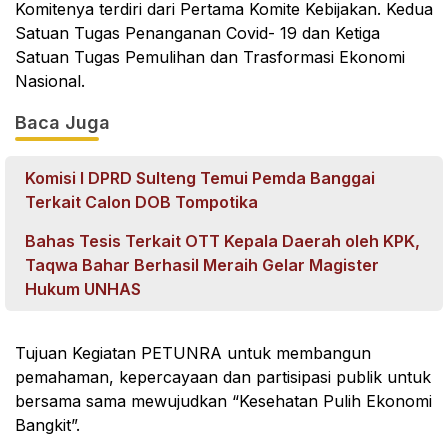
Komitenya terdiri dari Pertama Komite Kebijakan. Kedua
Satuan Tugas Penanganan Covid- 19 dan Ketiga
Satuan Tugas Pemulihan dan Trasformasi Ekonomi
Nasional.
Baca Juga
Komisi I DPRD Sulteng Temui Pemda Banggai
Terkait Calon DOB Tompotika
Bahas Tesis Terkait OTT Kepala Daerah oleh KPK,
Taqwa Bahar Berhasil Meraih Gelar Magister
Hukum UNHAS
Tujuan Kegiatan PETUNRA untuk membangun
pemahaman, kepercayaan dan partisipasi publik untuk
bersama sama mewujudkan “Kesehatan Pulih Ekonomi
Bangkit”.