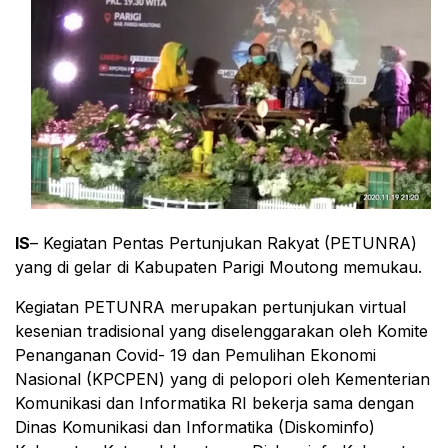
IS
– Kegiatan Pentas Pertunjukan Rakyat (PETUNRA)
yang di gelar di Kabupaten Parigi Moutong memukau.
Kegiatan PETUNRA merupakan pertunjukan virtual
kesenian tradisional yang diselenggarakan oleh Komite
Penanganan Covid- 19 dan Pemulihan Ekonomi
Nasional (KPCPEN) yang di pelopori oleh Kementerian
Komunikasi dan Informatika RI bekerja sama dengan
Dinas Komunikasi dan Informatika (Diskominfo)