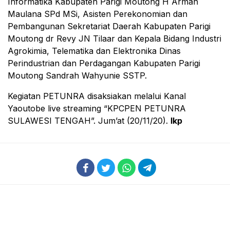
Informatika Kabupaten Parigi Moutong H Arman
Maulana SPd MSi, Asisten Perekonomian dan
Pembangunan Sekretariat Daerah Kabupaten Parigi
Moutong dr Revy JN Tilaar dan Kepala Bidang Industri
Agrokimia, Telematika dan Elektronika Dinas
Perindustrian dan Perdagangan Kabupaten Parigi
Moutong Sandrah Wahyunie SSTP.
Kegiatan PETUNRA disaksiakan melalui Kanal
Yaoutobe live streaming “KPCPEN PETUNRA
SULAWESI TENGAH”. Jum’at (20/11/20).
Ikp