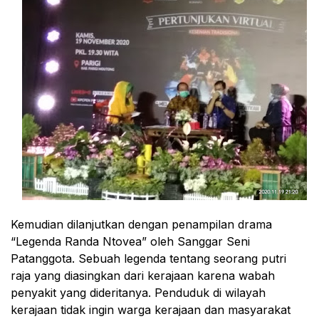
Kemudian dilanjutkan dengan penampilan drama
“Legenda Randa Ntovea” oleh Sanggar Seni
Patanggota. Sebuah legenda tentang seorang putri
raja yang diasingkan dari kerajaan karena wabah
penyakit yang dideritanya. Penduduk di wilayah
kerajaan tidak ingin warga kerajaan dan masyarakat