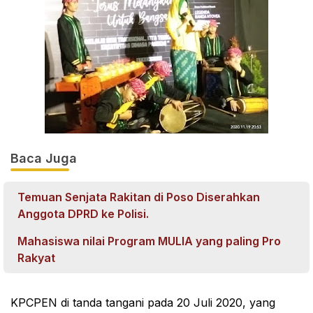
Baca Juga
Temuan Senjata Rakitan di Poso Diserahkan
Anggota DPRD ke Polisi.
Mahasiswa nilai Program MULIA yang paling Pro
Rakyat
KPCPEN di tanda tangani pada 20 Juli 2020, yang