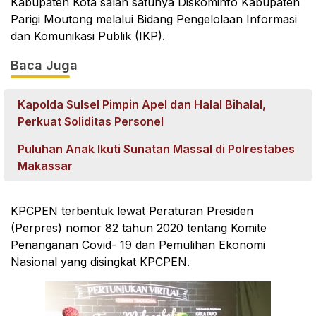
Kabupaten Kota salah satunya Diskominfo Kabupaten
Parigi Moutong melalui Bidang Pengelolaan Informasi
dan Komunikasi Publik (IKP).
Baca Juga
Kapolda Sulsel Pimpin Apel dan Halal Bihalal,
Perkuat Soliditas Personel
Puluhan Anak Ikuti Sunatan Massal di Polrestabes
Makassar
KPCPEN terbentuk lewat Peraturan Presiden
(Perpres) nomor 82 tahun 2020 tentang Komite
Penanganan Covid- 19 dan Pemulihan Ekonomi
Nasional yang disingkat KPCPEN.