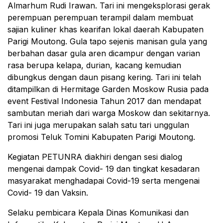
Almarhum Rudi Irawan. Tari ini mengeksplorasi gerak
perempuan perempuan terampil dalam membuat
sajian kuliner khas kearifan lokal daerah Kabupaten
Parigi Moutong. Gula tapo sejenis manisan gula yang
berbahan dasar gula aren dicampur dengan varian
rasa berupa kelapa, durian, kacang kemudian
dibungkus dengan daun pisang kering. Tari ini telah
ditampilkan di Hermitage Garden Moskow Rusia pada
event Festival Indonesia Tahun 2017 dan mendapat
sambutan meriah dari warga Moskow dan sekitarnya.
Tari ini juga merupakan salah satu tari unggulan
promosi Teluk Tomini Kabupaten Parigi Moutong.
Kegiatan PETUNRA diakhiri dengan sesi dialog
mengenai dampak Covid- 19 dan tingkat kesadaran
masyarakat menghadapai Covid-19 serta mengenai
Covid- 19 dan Vaksin.
Selaku pembicara Kepala Dinas Komunikasi dan