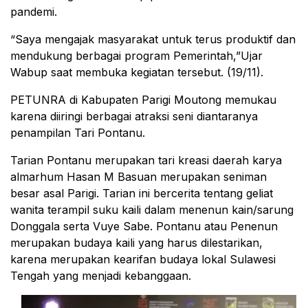
pandemi.
“Saya mengajak masyarakat untuk terus produktif dan
mendukung berbagai program Pemerintah,”Ujar
Wabup saat membuka kegiatan tersebut. (19/11).
PETUNRA di Kabupaten Parigi Moutong memukau
karena diiringi berbagai atraksi seni diantaranya
penampilan Tari Pontanu.
Tarian Pontanu merupakan tari kreasi daerah karya
almarhum Hasan M Basuan merupakan seniman
besar asal Parigi. Tarian ini bercerita tentang geliat
wanita terampil suku kaili dalam menenun kain/sarung
Donggala serta Vuye Sabe. Pontanu atau Penenun
merupakan budaya kaili yang harus dilestarikan,
karena merupakan kearifan budaya lokal Sulawesi
Tengah yang menjadi kebanggaan.