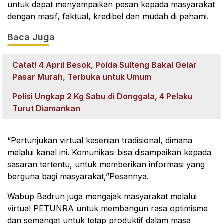
untuk dapat menyampaikan pesan kepada masyarakat
dengan masif, faktual, kredibel dan mudah di pahami.
Baca Juga
Catat! 4 April Besok, Polda Sulteng Bakal Gelar
Pasar Murah, Terbuka untuk Umum
Polisi Ungkap 2 Kg Sabu di Donggala, 4 Pelaku
Turut Diamankan
“Pertunjukan virtual kesenian tradisional, dimana
melalui kanal ini. Komunikasi bisa disampaikan kepada
sasaran tertentu, untuk memberikan informasi yang
berguna bagi masyarakat,”Pesannya.
Wabup Badrun juga mengajak masyarakat melalui
virtual PETUNRA untuk membangun rasa optimisme
dan semangat untuk tetap produktif dalam masa