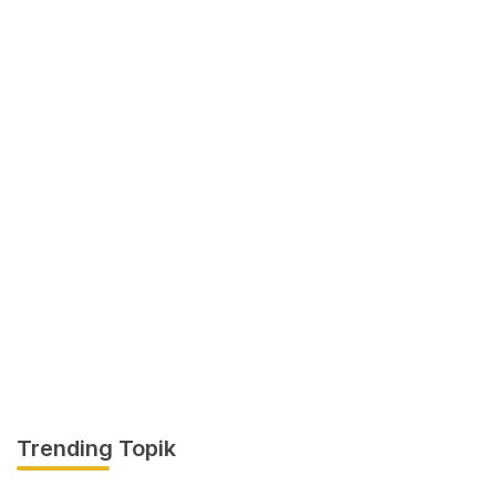
Trending Topik