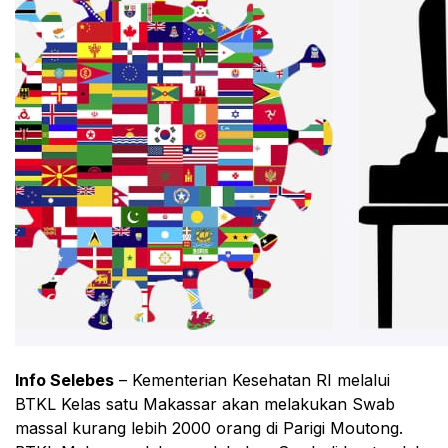
Info Selebes
– Kementerian Kesehatan RI melalui
BTKL Kelas satu Makassar akan melakukan Swab
massal kurang lebih 2000 orang di Parigi Moutong.