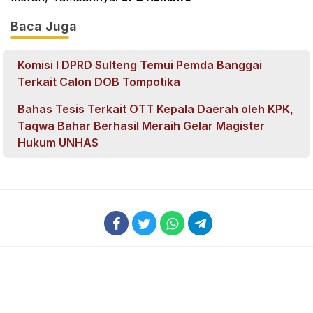
Baca Juga
Komisi I DPRD Sulteng Temui Pemda Banggai
Terkait Calon DOB Tompotika
Bahas Tesis Terkait OTT Kepala Daerah oleh KPK,
Taqwa Bahar Berhasil Meraih Gelar Magister
Hukum UNHAS