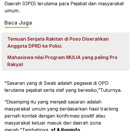
Daerah (OPD) terutama para Pejabat dan masyarakat
umum.
Baca Juga
Temuan Senjata Rakitan di Poso Diserahkan
Anggota DPRD ke Polisi.
Mahasiswa nilai Program MULIA yang paling Pro
Rakyat
“Sasaran yang di Swab adalah pegawai di OPD
terutama pejabat serta staf yang beresiko,”Tuturnya.
“Disamping itu yang menjadi sasaran adalah
masyarakat umum yang berdasarkan hasil tracking
pernah kontak dengan konfirmasi positif atau
masyarakat keluar masuk dari daerah zona
merah,”Tambahnya.
sf & Kominfo