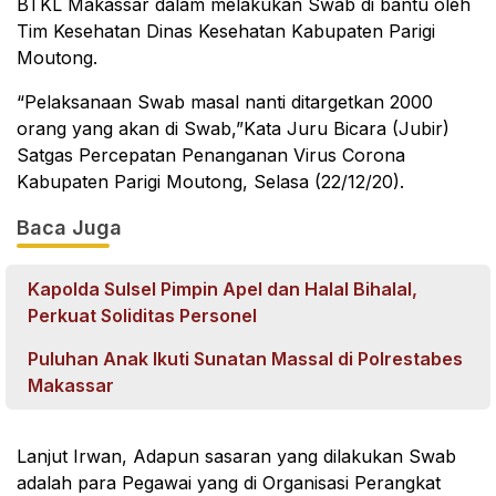
BTKL Makassar dalam melakukan Swab di bantu oleh
Tim Kesehatan Dinas Kesehatan Kabupaten Parigi
Moutong.
“Pelaksanaan Swab masal nanti ditargetkan 2000
orang yang akan di Swab,”Kata Juru Bicara (Jubir)
Satgas Percepatan Penanganan Virus Corona
Kabupaten Parigi Moutong, Selasa (22/12/20).
Baca Juga
Kapolda Sulsel Pimpin Apel dan Halal Bihalal,
Perkuat Soliditas Personel
Puluhan Anak Ikuti Sunatan Massal di Polrestabes
Makassar
Lanjut Irwan, Adapun sasaran yang dilakukan Swab
adalah para Pegawai yang di Organisasi Perangkat