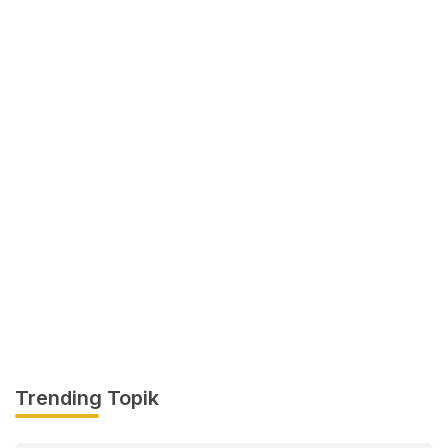
Trending Topik