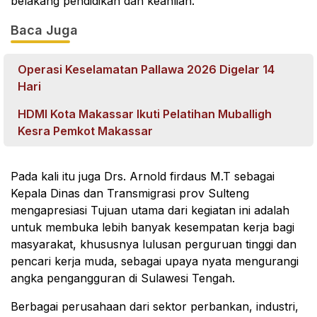
belakang pendidikan dan keahlian.
Baca Juga
Operasi Keselamatan Pallawa 2026 Digelar 14
Hari
HDMI Kota Makassar Ikuti Pelatihan Muballigh
Kesra Pemkot Makassar
Pada kali itu juga Drs. Arnold firdaus M.T sebagai
Kepala Dinas dan Transmigrasi prov Sulteng
mengapresiasi Tujuan utama dari kegiatan ini adalah
untuk membuka lebih banyak kesempatan kerja bagi
masyarakat, khususnya lulusan perguruan tinggi dan
pencari kerja muda, sebagai upaya nyata mengurangi
angka pengangguran di Sulawesi Tengah.
Berbagai perusahaan dari sektor perbankan, industri,