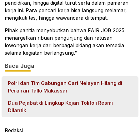
pendidikan, hingga digital turut serta dalam pameran
kerja ini. Para pencari kerja bisa langsung melamar,
mengikuti tes, hingga wawancara di tempat.
Pihak panitia menyebutkan bahwa FAIR JOB 2025
menargetkan ribuan pengunjung dan ratusan
lowongan kerja dari berbagai bidang akan tersedia
selama kegiatan berlangsung.”
Baca Juga
Polri dan Tim Gabungan Cari Nelayan Hilang di
Perairan Tallo Makassar
Dua Pejabat di Lingkup Kejari Tolitoli Resmi
Dilantik
Redaksi