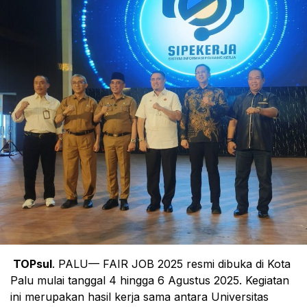
TOPsul
. PALU— FAIR JOB 2025 resmi dibuka di Kota
Palu mulai tanggal 4 hingga 6 Agustus 2025. Kegiatan
ini merupakan hasil kerja sama antara Universitas