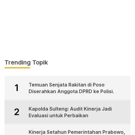
Trending Topik
Temuan Senjata Rakitan di Poso
1
Diserahkan Anggota DPRD ke Polisi.
Kapolda Sulteng: Audit Kinerja Jadi
2
Evaluasi untuk Perbaikan
Kinerja Setahun Pemerintahan Prabowo,