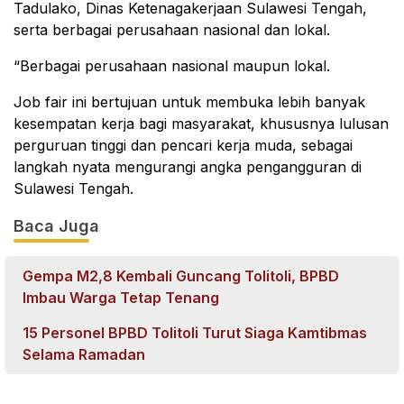
Tadulako, Dinas Ketenagakerjaan Sulawesi Tengah,
serta berbagai perusahaan nasional dan lokal.
“Berbagai perusahaan nasional maupun lokal.
Job fair ini bertujuan untuk membuka lebih banyak
kesempatan kerja bagi masyarakat, khususnya lulusan
perguruan tinggi dan pencari kerja muda, sebagai
langkah nyata mengurangi angka pengangguran di
Sulawesi Tengah.
Baca Juga
Gempa M2,8 Kembali Guncang Tolitoli, BPBD
Imbau Warga Tetap Tenang
15 Personel BPBD Tolitoli Turut Siaga Kamtibmas
Selama Ramadan