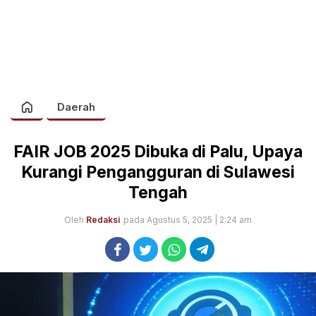
Daerah
FAIR JOB 2025 Dibuka di Palu, Upaya
Kurangi Pengangguran di Sulawesi
Tengah
Oleh
Redaksi
pada Agustus 5, 2025 | 2:24 am