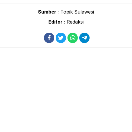
Sumber :
Topik Sulawesi
Editor :
Redaksi