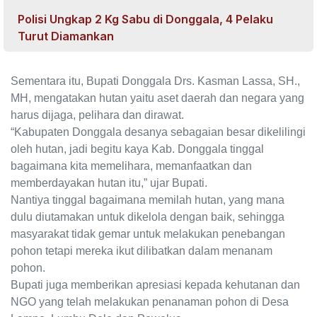
Polisi Ungkap 2 Kg Sabu di Donggala, 4 Pelaku
Turut Diamankan
Sementara itu, Bupati Donggala Drs. Kasman Lassa, SH.,
MH, mengatakan hutan yaitu aset daerah dan negara yang
harus dijaga, pelihara dan dirawat.
“Kabupaten Donggala desanya sebagaian besar dikelilingi
oleh hutan, jadi begitu kaya Kab. Donggala tinggal
bagaimana kita memelihara, memanfaatkan dan
memberdayakan hutan itu,” ujar Bupati.
Nantiya tinggal bagaimana memilah hutan, yang mana
dulu diutamakan untuk dikelola dengan baik, sehingga
masyarakat tidak gemar untuk melakukan penebangan
pohon tetapi mereka ikut dilibatkan dalam menanam
pohon.
Bupati juga memberikan apresiasi kepada kehutanan dan
NGO yang telah melakukan penanaman pohon di Desa