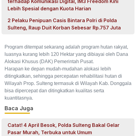
terhadap Komunikasi Digital, IM3 Freedom Kini
Lebih Spesial dengan Kuota Harian
2 Pelaku Penipuan Casis Bintara Polri di Polda
Sulteng, Raup Duit Korban Sebesar Rp.757 Juta
Program ditempat sekarang adalah program hutan rakyat,
luasnya kurang lebih 120 Hektar yang dibiayai oleh Dana
Alokasi Khusus (DAK) Pemerintah Pusat.
Harapan ke depan mudah-mudahan alokasi lebih
ditingkatkan, sehingga percepatan rehabilitasi hutan di
Wilayah Prop. Sulteng termasuk di Wilayah Kab. Donggala
bisa dipercepat dan ditingkatkan kualitas serta
kuantitasnya.
Baca Juga
Catat! 4 April Besok, Polda Sulteng Bakal Gelar
Pasar Murah, Terbuka untuk Umum