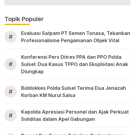
Topik Populer
Evaluasi Satpam PT Semen Tonasa, Tekankan
#
Profesionalisme Pengamanan Objek Vital
Konferensi Pers Ditres PPA dan PPO Polda
#
Sulsel: Dua Kasus TPPO dan Eksploitasi Anak
Diungkap
Biddokkes Polda Sulsel Terima Dua Jenazah
#
Korban KM Nurul Salsa
Kapolda Apresiasi Personel dan Ajak Perkuat
#
Soliditas dalam Apel Gabungan