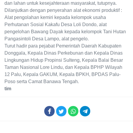
dan lahan untuk kesejahteraan masyarakat, tutupnya.
Dilanjutkan dengan penyerahan alat ekonomi produktif :
Alat pengolahan kemiri kepada kelompok usaha
Perhutanan Sosial Kakafu Desa Loli Dondo, alat
pengelohan Bawang Dayak kepada kelompok Tani Hutan
Pangasintoli Desa Lampo, alat pengelo.
Turut hadir para pejabat Pemerintah Daerah Kabupaten
Donggala, Kepala Dinas Perkebunan dan Kepala Dinas
Lingkungan Hidup Propinsi Sulteng, Kepala Balai Besar
Taman Nasional Lore Lindu, dan Kepala BPHP Wilayah
12 Palu, Kepala GAKUM, Kepala BPKH, BPDAS Palu-
Poso serta Camat Banawa Tengah.
tim