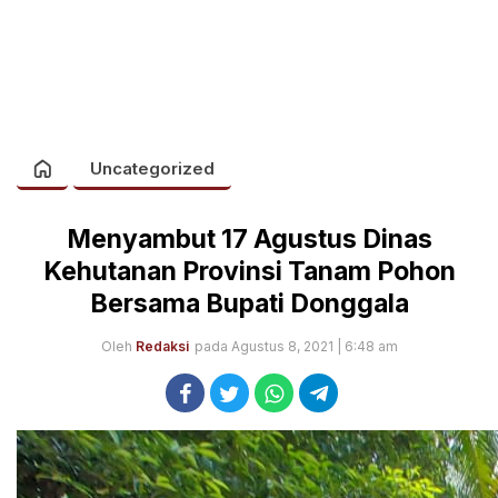
Uncategorized
Menyambut 17 Agustus Dinas
Kehutanan Provinsi Tanam Pohon
Bersama Bupati Donggala
Oleh
Redaksi
pada Agustus 8, 2021 | 6:48 am