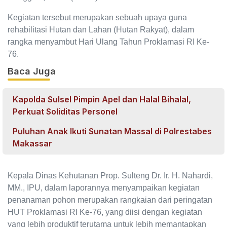
Kegiatan tersebut merupakan sebuah upaya guna
rehabilitasi Hutan dan Lahan (Hutan Rakyat), dalam
rangka menyambut Hari Ulang Tahun Proklamasi RI Ke-
76.
Baca Juga
Kapolda Sulsel Pimpin Apel dan Halal Bihalal,
Perkuat Soliditas Personel
Puluhan Anak Ikuti Sunatan Massal di Polrestabes
Makassar
Kepala Dinas Kehutanan Prop. Sulteng Dr. Ir. H. Nahardi,
MM., IPU, dalam laporannya menyampaikan kegiatan
penanaman pohon merupakan rangkaian dari peringatan
HUT Proklamasi RI Ke-76, yang diisi dengan kegiatan
yang lebih produktif terutama untuk lebih memantapkan