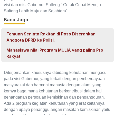
visi dan misi Gubernur Sulteng ” Gerak Cepat Menuju
Sulteng Lebih Maju dan Sejahtera”.
Baca Juga
Temuan Senjata Rakitan di Poso Diserahkan
Anggota DPRD ke Polisi.
Mahasiswa nilai Program MULIA yang paling Pro
Rakyat
Diterjemahkan khususnya dibidang kehutanan mengacu
pada visi Gubernur, yang terkait dengan pemberdayaan
masyarakat dan harmoni manusia dengan alam, yang
kornya bagaimana kehutanan berkontribusi dalam hal
penanganan persoalan kemiskinan dan pengangguran.
Ada 2 program kegiatan kehutanan yang erat kaitannya
dengan upaya penanggulangan masalah kemiskinan yaitu