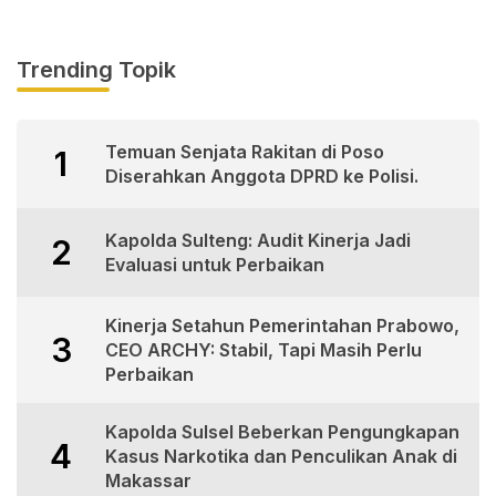
Trending Topik
Temuan Senjata Rakitan di Poso
1
Diserahkan Anggota DPRD ke Polisi.
Kapolda Sulteng: Audit Kinerja Jadi
2
Evaluasi untuk Perbaikan
Kinerja Setahun Pemerintahan Prabowo,
3
CEO ARCHY: Stabil, Tapi Masih Perlu
Perbaikan
Kapolda Sulsel Beberkan Pengungkapan
4
Kasus Narkotika dan Penculikan Anak di
Makassar