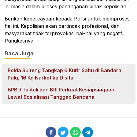
ini masih dalam proses penanganan pihak kepolisian.
Berikan kepercayaan kepada Polisi untuk memproses
hal ini. Kepolisian akan bertindak profesional, dan
masyarakat tidak terprovokasi hal-hal yang negatif.
Pungkasnya
Baca Juga
Polda Sulteng Tangkap 6 Kurir Sabu di Bandara
Palu, 16 Kg Narkotika Disita
BPBD Tolitoli dan BRI Perkuat Kesiapsiagaan
Lewat Sosialisasi Tanggap Bencana