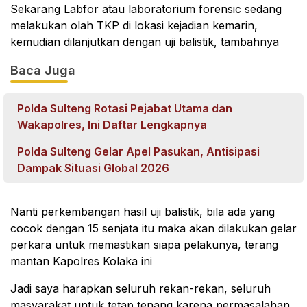
Sekarang Labfor atau laboratorium forensic sedang
melakukan olah TKP di lokasi kejadian kemarin,
kemudian dilanjutkan dengan uji balistik, tambahnya
Baca Juga
Polda Sulteng Rotasi Pejabat Utama dan
Wakapolres, Ini Daftar Lengkapnya
Polda Sulteng Gelar Apel Pasukan, Antisipasi
Dampak Situasi Global 2026
Nanti perkembangan hasil uji balistik, bila ada yang
cocok dengan 15 senjata itu maka akan dilakukan gelar
perkara untuk memastikan siapa pelakunya, terang
mantan Kapolres Kolaka ini
Jadi saya harapkan seluruh rekan-rekan, seluruh
masyarakat untuk tetap tenang karena permasalahan