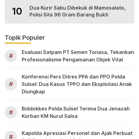
Dua Kurir Sabu Dibekuk di Mamosalato,
10
Polisi Sita 96 Gram Barang Bukti
Topik Populer
Evaluasi Satpam PT Semen Tonasa, Tekankan
#
Profesionalisme Pengamanan Objek Vital
Konferensi Pers Ditres PPA dan PPO Polda
#
Sulsel: Dua Kasus TPPO dan Eksploitasi Anak
Diungkap
Biddokkes Polda Sulsel Terima Dua Jenazah
#
Korban KM Nurul Salsa
Kapolda Apresiasi Personel dan Ajak Perkuat
#