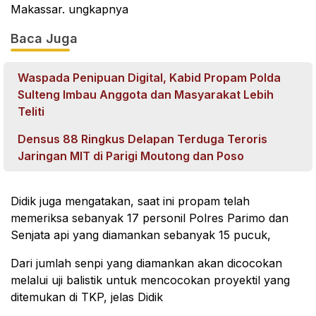
Makassar. ungkapnya
Baca Juga
Waspada Penipuan Digital, Kabid Propam Polda
Sulteng Imbau Anggota dan Masyarakat Lebih
Teliti
Densus 88 Ringkus Delapan Terduga Teroris
Jaringan MIT di Parigi Moutong dan Poso
Didik juga mengatakan, saat ini propam telah
memeriksa sebanyak 17 personil Polres Parimo dan
Senjata api yang diamankan sebanyak 15 pucuk,
Dari jumlah senpi yang diamankan akan dicocokan
melalui uji balistik untuk mencocokan proyektil yang
ditemukan di TKP, jelas Didik