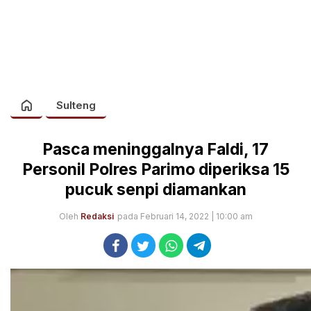
Sulteng
Pasca meninggalnya Faldi, 17
Personil Polres Parimo diperiksa 15
pucuk senpi diamankan
Oleh
Redaksi
pada Februari 14, 2022 | 10:00 am