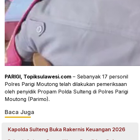
PARIGI, Topiksulawesi.com
– Sebanyak 17 personil
Polres Parigi Moutong telah dilakukan pemeriksaan
oleh penyidik Propam Polda Sulteng di Polres Parigi
Moutong (Parimo).
Baca Juga
Kapolda Sulteng Buka Rakernis Keuangan 2026