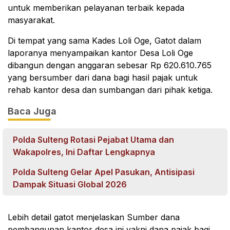
untuk memberikan pelayanan terbaik kepada
masyarakat.
Di tempat yang sama Kades Loli Oge, Gatot dalam
laporanya menyampaikan kantor Desa Loli Oge
dibangun dengan anggaran sebesar Rp 620.610.765
yang bersumber dari dana bagi hasil pajak untuk
rehab kantor desa dan sumbangan dari pihak ketiga.
Baca Juga
Polda Sulteng Rotasi Pejabat Utama dan
Wakapolres, Ini Daftar Lengkapnya
Polda Sulteng Gelar Apel Pasukan, Antisipasi
Dampak Situasi Global 2026
Lebih detail gatot menjelaskan Sumber dana
pembangunan kantor desa ini yakni dana pajak bagi