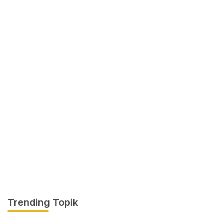
Trending Topik