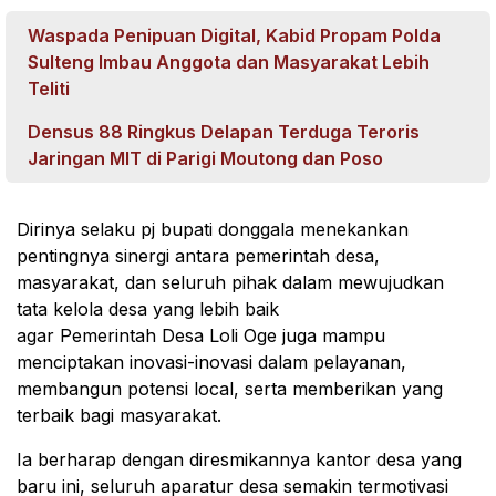
Waspada Penipuan Digital, Kabid Propam Polda
Sulteng Imbau Anggota dan Masyarakat Lebih
Teliti
Densus 88 Ringkus Delapan Terduga Teroris
Jaringan MIT di Parigi Moutong dan Poso
Dirinya selaku pj bupati donggala menekankan
pentingnya sinergi antara pemerintah desa,
masyarakat, dan seluruh pihak dalam mewujudkan
tata kelola desa yang lebih baik
agar Pemerintah Desa Loli Oge juga mampu
menciptakan inovasi-inovasi dalam pelayanan,
membangun potensi local, serta memberikan yang
terbaik bagi masyarakat.
Ia berharap dengan diresmikannya kantor desa yang
baru ini, seluruh aparatur desa semakin termotivasi