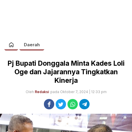
Daerah
Pj Bupati Donggala Minta Kades Loli
Oge dan Jajarannya Tingkatkan
Kinerja
Oleh
Redaksi
pada Oktober 7, 2024 | 12:33 pm