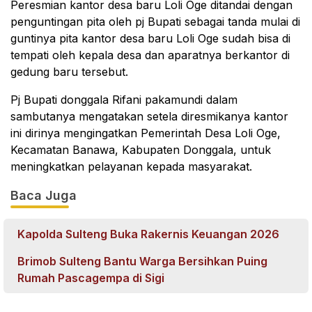
Peresmian kantor desa baru Loli Oge ditandai dengan
penguntingan pita oleh pj Bupati sebagai tanda mulai di
guntinya pita kantor desa baru Loli Oge sudah bisa di
tempati oleh kepala desa dan aparatnya berkantor di
gedung baru tersebut.
Pj Bupati donggala Rifani pakamundi dalam
sambutanya mengatakan setela diresmikanya kantor
ini dirinya mengingatkan Pemerintah Desa Loli Oge,
Kecamatan Banawa, Kabupaten Donggala, untuk
meningkatkan pelayanan kepada masyarakat.
Baca Juga
Kapolda Sulteng Buka Rakernis Keuangan 2026
Brimob Sulteng Bantu Warga Bersihkan Puing
Rumah Pascagempa di Sigi