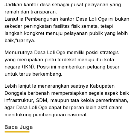
Jadikan kantor desa sebagai pusat pelayanan yang
ramah dan transparan.
Lanjut ia Pembangunan kantor Desa Loli Oge ini bukan
sekedar peningkatan fasilitas fisik semata, tetapi
langkah kongkret menuju pelayanan publik yang lebih
baik,”ujarnya.
Menurutnya Desa Loli Oge memiliki posisi strategis
yang merupakan pintu terdekat menuju ibu kota
negara (IKN). Posisi ini memberikan peluang besar
untuk terus berkembang.
Lebih lanjut Ia menerangkan saatnya Kabupaten
Donggala berbenah mempersiapkan segala aspek baik
infrastruktur, SDM, maupun tata kelola pemerintahan,
agar Desa Loli Oge dapat berperan lebih aktif dalam
mendukung pembangunan nasional.
Baca Juga